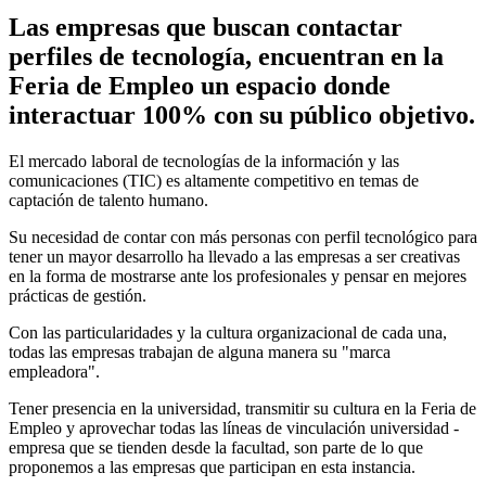
Las empresas que buscan contactar
perfiles de tecnología, encuentran en la
Feria de Empleo un espacio donde
interactuar 100% con su público objetivo.
El mercado laboral de tecnologías de la información y las
comunicaciones (TIC) es altamente competitivo en temas de
captación de talento humano.
Su necesidad de contar con más personas con perfil tecnológico para
tener un mayor desarrollo ha llevado a las empresas a ser creativas
en la forma de mostrarse ante los profesionales y pensar en mejores
prácticas de gestión.
Con las particularidades y la cultura organizacional de cada una,
todas las empresas trabajan de alguna manera su "marca
empleadora".
Tener presencia en la universidad, transmitir su cultura en la Feria de
Empleo y aprovechar todas las líneas de vinculación universidad -
empresa que se tienden desde la facultad, son parte de lo que
proponemos a las empresas que participan en esta instancia.