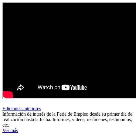
Ediciones anteriores
Información de interés de la Feria de Empleo desde su primer día de
realización hasta la fecha. Informes, videos, resúmenes, testimonios,
etc.
Ver más