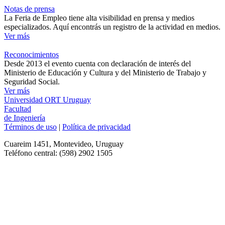
Notas de prensa
La Feria de Empleo tiene alta visibilidad en prensa y medios
especializados. Aquí encontrás un registro de la actividad en medios.
Ver más
Reconocimientos
Desde 2013 el evento cuenta con declaración de interés del
Ministerio de Educación y Cultura y del Ministerio de Trabajo y
Seguridad Social.
Ver más
Universidad ORT Uruguay
Facultad
de Ingeniería
Términos de uso
|
Política de privacidad
Cuareim 1451, Montevideo, Uruguay
Teléfono central: (598) 2902 1505