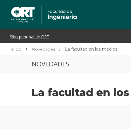
Inicio
Novedades
La facultad en los medios
NOVEDADES
La facultad en lo