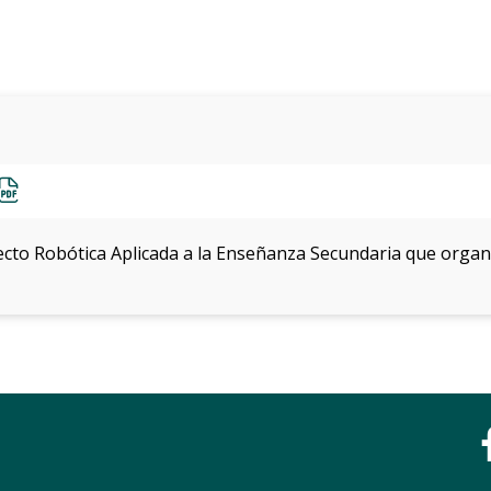
ecto Robótica Aplicada a la Enseñanza Secundaria que organi