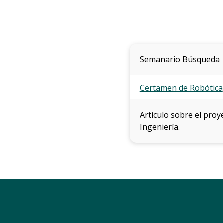
Semanario Búsqueda
Certamen de Robótica
Artículo sobre el proy
Ingeniería.