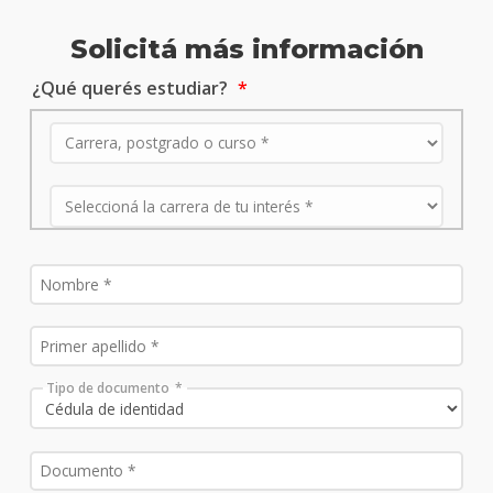
Solicitá más información
¿Qué querés estudiar?
Tipo de documento