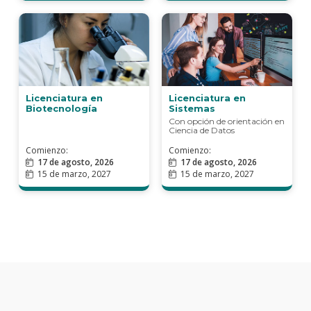
Licenciatura en
Licenciatura en
Biotecnología
Sistemas
Comienzo:
Comienzo:
17 de agosto, 2026
17 de agosto, 2026
15 de marzo, 2027
15 de marzo, 2027