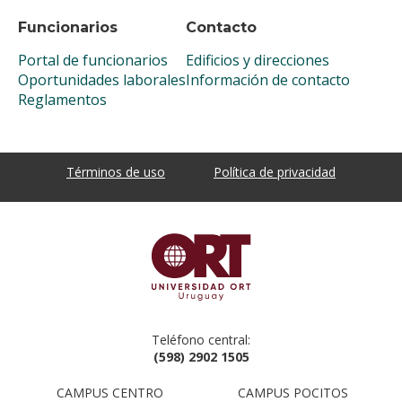
Funcionarios
Contacto
Portal de funcionarios
Edificios y direcciones
Oportunidades laborales
Información de contacto
Reglamentos
Términos de uso
Política de privacidad
Teléfono central:
(598) 2902 1505
CAMPUS CENTRO
CAMPUS POCITOS