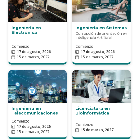
Ingeniería en Sistemas
Ingeniería en
Electrónica
Comienzo:
Comienzo:
17 de agosto, 2026
17 de agosto, 2026
15 de marzo, 2027
15 de marzo, 2027
Ingeniería en
Licenciatura en
Telecomunicaciones
Bioinformática
Comienzo:
Comienzo:
17 de agosto, 2026
15 de marzo, 2027
15 de marzo, 2027