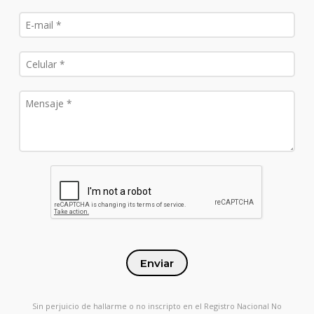
Enviar
Sin perjuicio de hallarme o no inscripto en el Registro Nacional No