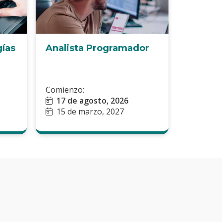
Analista Programador
gías
Comienzo:
17 de agosto, 2026
15 de marzo, 2027