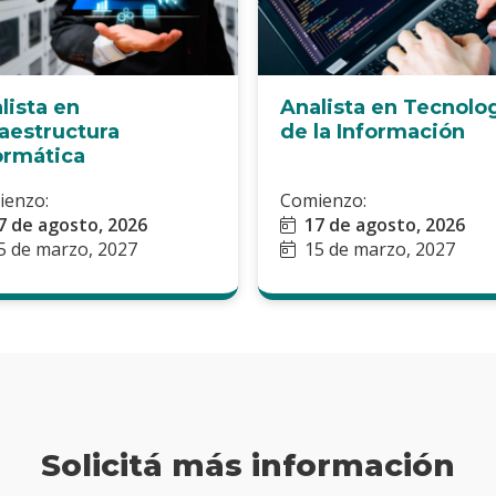
lista en
Analista en Tecnolo
raestructura
de la Información
ormática
ienzo:
Comienzo:
7 de agosto, 2026
17 de agosto, 2026
5 de marzo, 2027
15 de marzo, 2027
Solicitá más información