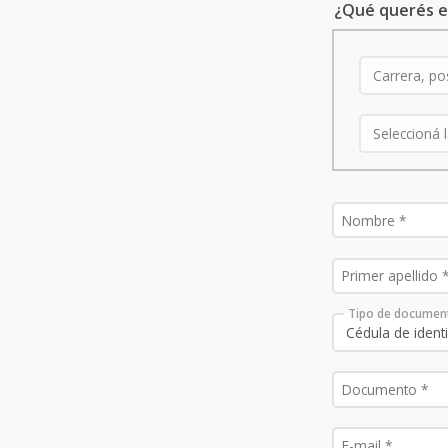
¿Qué querés e
Tipo de documen