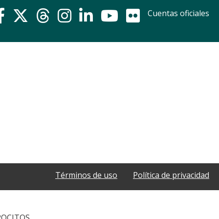
Cuentas oficiales
Términos de uso
Política de privacidad
POCITOS