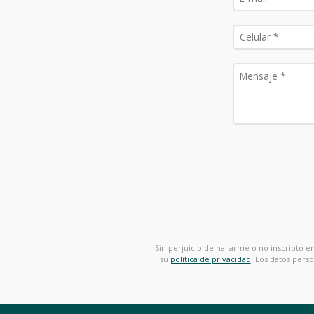
Sin perjuicio de hallarme o no inscripto 
su
política de privacidad
. Los datos pers