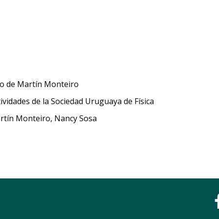
go de Martín Monteiro
ividades de la Sociedad Uruguaya de Física
artín Monteiro, Nancy Sosa