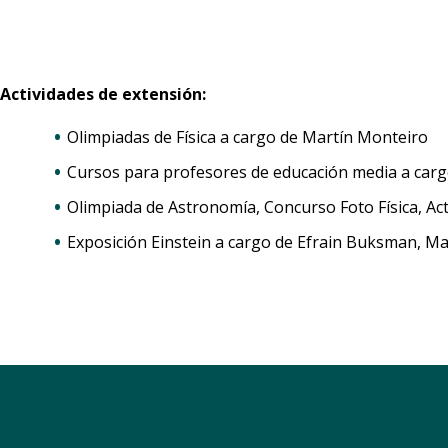
Actividades de extensión:
Olimpiadas de Física a cargo de Martín Monteiro
Cursos para profesores de educación media a car
Olimpiada de Astronomía, Concurso Foto Física, Act
Exposición Einstein a cargo de Efrain Buksman, M