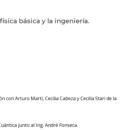
sica básica y la ingeniería.
 con Arturo Martí, Cecilia Cabeza y Cecilia Stari de la
ántica junto al Ing. André Fonseca.