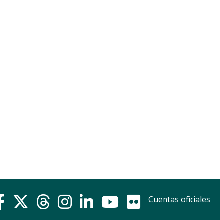
Cuentas oficiales