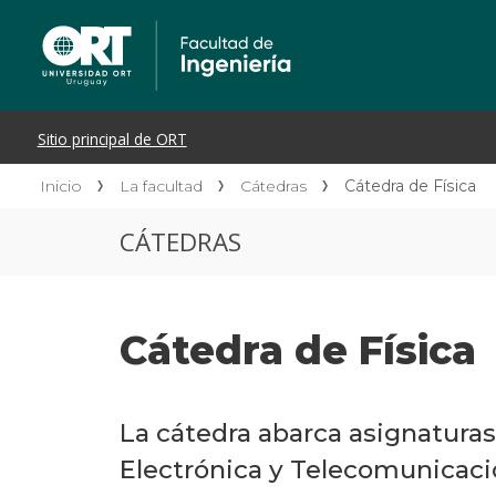
Inicio
La facultad
Cátedras
Cátedra de Física
CÁTEDRAS
Cátedra de Física
La cátedra abarca asignaturas 
Electrónica y Telecomunicaci