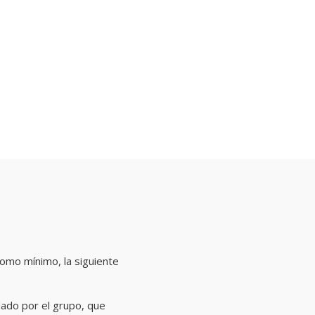
como mínimo, la siguiente
lado por el grupo, que