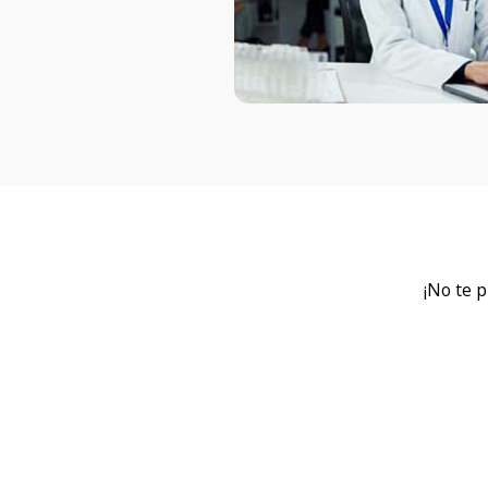
¡No te 