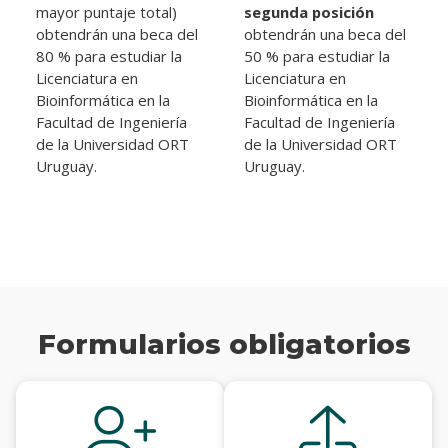
mayor puntaje total)
segunda posición
obtendrán una beca del
obtendrán una beca del
80 % para estudiar la
50 % para estudiar la
Licenciatura en
Licenciatura en
Bioinformática en la
Bioinformática en la
Facultad de Ingeniería
Facultad de Ingeniería
de la Universidad ORT
de la Universidad ORT
Uruguay.
Uruguay.
Formularios obligatorios