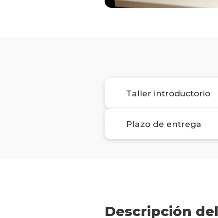
Taller introductorio
Plazo de entrega
Descripción de