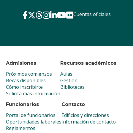
Cuentas oficiales
Admisiones
Recursos académicos
Próximos comienzos
Aulas
Becas disponibles
Gestión
Cómo inscribirte
Bibliotecas
Solicitá más información
Funcionarios
Contacto
Portal de funcionarios
Edificios y direcciones
Oportunidades laborales
Información de contacto
Reglamentos