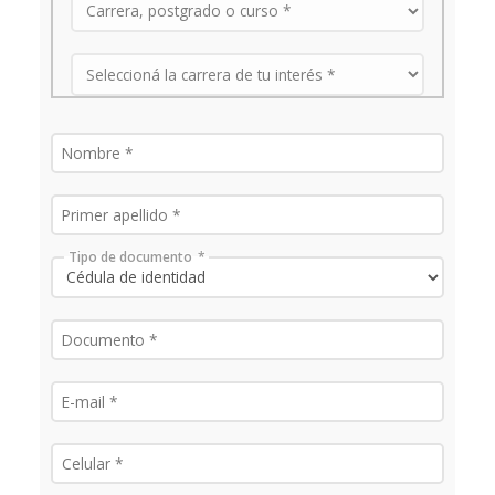
Tipo de documento