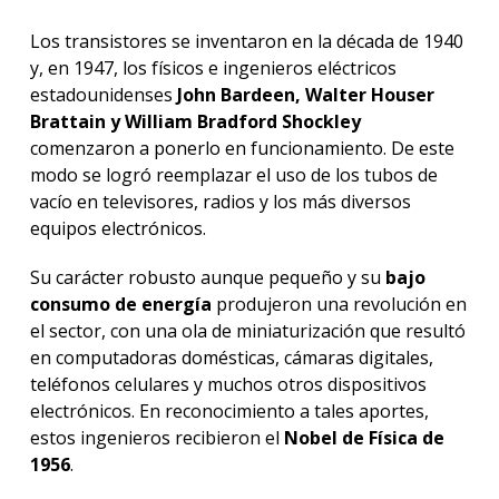
Los transistores se inventaron en la década de 1940
y, en 1947, los físicos e ingenieros eléctricos
estadounidenses
John Bardeen, Walter Houser
Brattain y William Bradford Shockley
comenzaron a ponerlo en funcionamiento. De este
modo se logró reemplazar el uso de los tubos de
vacío en televisores, radios y los más diversos
equipos electrónicos.
Su carácter robusto aunque pequeño y su
bajo
consumo de energía
produjeron una revolución en
el sector, con una ola de miniaturización que resultó
en computadoras domésticas, cámaras digitales,
teléfonos celulares y muchos otros dispositivos
electrónicos. En reconocimiento a tales aportes,
estos ingenieros recibieron el
Nobel de Física de
1956
.