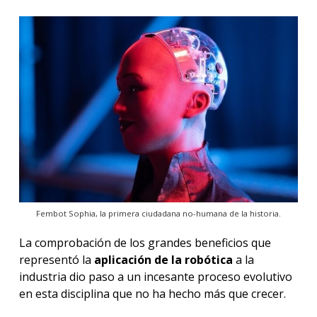
Fembot Sophia, la primera ciudadana no-humana de la historia.
La comprobación de los grandes beneficios que
representó la
aplicación de la robótica
a la
industria dio paso a un incesante proceso evolutivo
en esta disciplina que no ha hecho más que crecer.