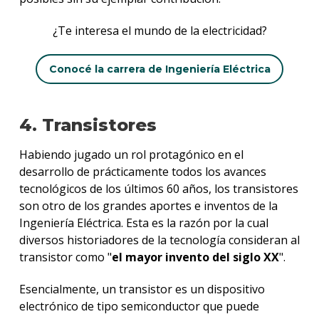
¿Te interesa el mundo de la electricidad?
Conocé la carrera de Ingeniería Eléctrica
4. Transistores
Habiendo jugado un rol protagónico en el
desarrollo de prácticamente todos los avances
tecnológicos de los últimos 60 años, los transistores
son otro de los grandes aportes e inventos de la
Ingeniería Eléctrica. Esta es la razón por la cual
diversos historiadores de la tecnología consideran al
transistor como "
el mayor invento del siglo XX
".
Esencialmente, un transistor es un dispositivo
electrónico de tipo semiconductor que puede