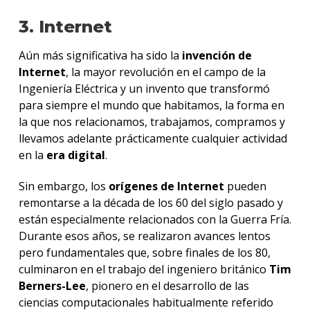
3. Internet
Aún más significativa ha sido la
invención de
Internet
, la mayor revolución en el campo de la
Ingeniería Eléctrica y un invento que transformó
para siempre el mundo que habitamos, la forma en
la que nos relacionamos, trabajamos, compramos y
llevamos adelante prácticamente cualquier actividad
en la
era digital
.
Sin embargo, los
orígenes de Internet
pueden
remontarse a la década de los 60 del siglo pasado y
están especialmente relacionados con la Guerra Fría.
Durante esos años, se realizaron avances lentos
pero fundamentales que, sobre finales de los 80,
culminaron en el trabajo del ingeniero británico
Tim
Berners-Lee
, pionero en el desarrollo de las
ciencias computacionales habitualmente referido