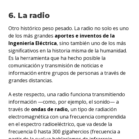
6. La radio
Otro histórico peso pesado. La radio no solo es uno
de los más grandes
aportes e inventos de la
Ingeniería Eléctrica
, sino también uno de los más
significativos en la historia misma de la humanidad.
Es la herramienta que ha hecho posible la
comunicación y transmisión de noticias e
información entre grupos de personas a través de
grandes distancias.
A este respecto, una radio funciona transmitiendo
información —como, por ejemplo, el sonido— a
través de
ondas de radio,
un tipo de radiación
electromagnética​ con una frecuencia comprendida
en el espectro radioeléctrico, que va desde la
frecuencia 0 hasta 300 gigahercios (frecuencia a