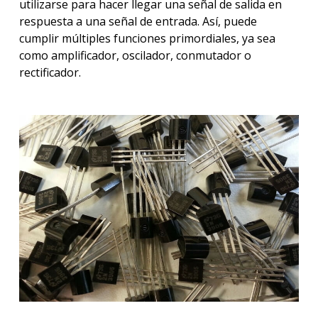
utilizarse para hacer llegar una señal de salida en
respuesta a una señal de entrada. Así, puede
cumplir múltiples funciones primordiales, ya sea
como amplificador, oscilador, conmutador o
rectificador.