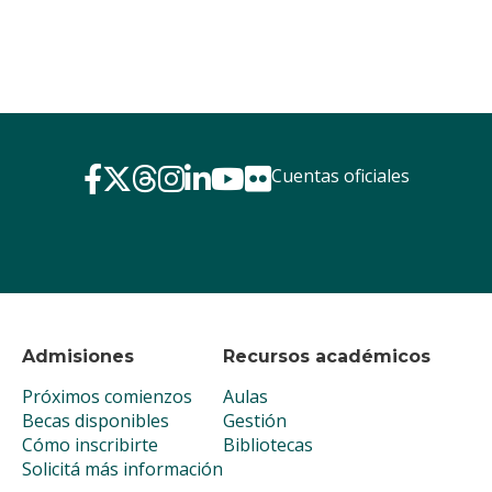
Cuentas oficiales
Admisiones
Recursos académicos
Próximos comienzos
Aulas
Becas disponibles
Gestión
Cómo inscribirte
Bibliotecas
Solicitá más información