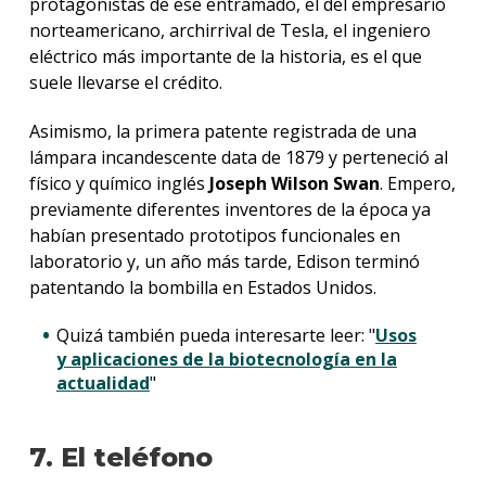
protagonistas de ese entramado, el del empresario
norteamericano, archirrival de Tesla, el ingeniero
eléctrico más importante de la historia, es el que
suele llevarse el crédito.
Asimismo, la primera patente registrada de una
lámpara incandescente data de 1879 y perteneció al
físico y químico inglés
Joseph Wilson Swan
. Empero,
previamente diferentes inventores de la época ya
habían presentado prototipos funcionales en
laboratorio y, un año más tarde, Edison terminó
patentando la bombilla en Estados Unidos.
Quizá también pueda interesarte leer: "
Usos
y aplicaciones de la biotecnología en la
actualidad
"
7. El teléfono