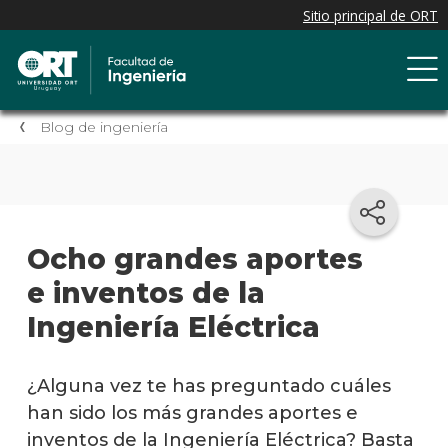
Blog de ingeniería
Ocho grandes aportes
e inventos de la
Ingeniería Eléctrica
¿Alguna vez te has preguntado cuáles
han sido los más grandes aportes e
inventos de la Ingeniería Eléctrica? Basta