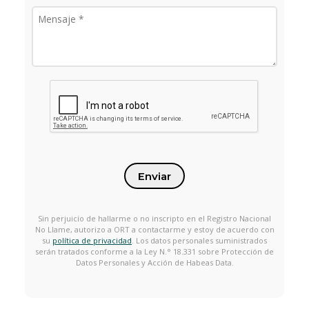
Enviar
Sin perjuicio de hallarme o no inscripto en el Registro Nacional
No Llame, autorizo a ORT a contactarme y estoy de acuerdo con
su
política de privacidad
. Los datos personales suministrados
serán tratados conforme a la Ley N.° 18.331 sobre Protección de
Datos Personales y Acción de Habeas Data.