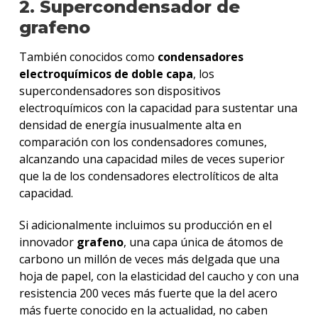
2. Supercondensador de
grafeno
También conocidos como
condensadores
electroquímicos de doble capa
, los
supercondensadores son dispositivos
electroquímicos con la capacidad para sustentar una
densidad de energía inusualmente alta en
comparación con los condensadores comunes,
alcanzando una capacidad miles de veces superior
que la de los condensadores electrolíticos de alta
capacidad.
Si adicionalmente incluimos su producción en el
innovador
grafeno
, una capa única de átomos de
carbono un millón de veces más delgada que una
hoja de papel, con la elasticidad del caucho y con una
resistencia 200 veces más fuerte que la del acero
más fuerte conocido en la actualidad, no caben