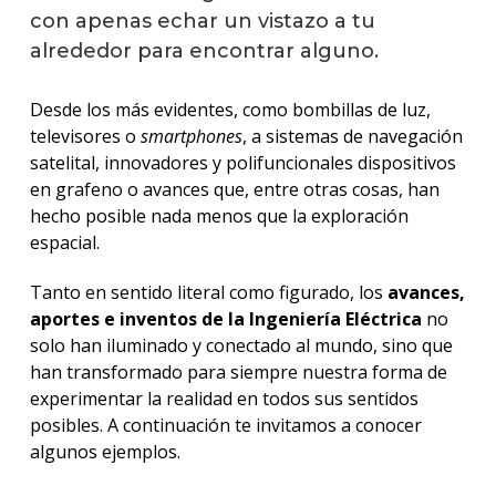
con apenas echar un vistazo a tu
alrededor para encontrar alguno.
Desde los más evidentes, como bombillas de luz,
televisores o
smartphones
, a sistemas de navegación
satelital, innovadores y polifuncionales dispositivos
en grafeno o avances que, entre otras cosas, han
hecho posible nada menos que la exploración
espacial.
Tanto en sentido literal como figurado, los
avances,
aportes e inventos de la Ingeniería Eléctrica
no
solo han iluminado y conectado al mundo, sino que
han transformado para siempre nuestra forma de
experimentar la realidad en todos sus sentidos
posibles. A continuación te invitamos a conocer
algunos ejemplos.