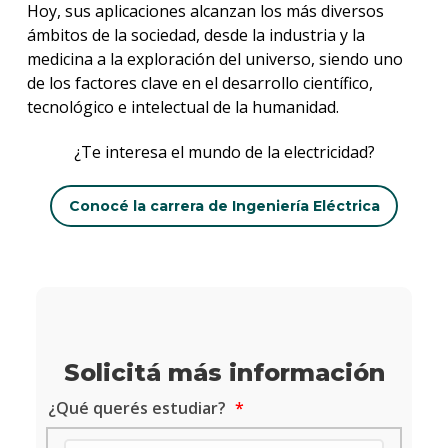
Hoy, sus aplicaciones alcanzan los más diversos
ámbitos de la sociedad, desde la industria y la
medicina a la exploración del universo, siendo uno
de los factores clave en el desarrollo científico,
tecnológico e intelectual de la humanidad.
¿Te interesa el mundo de la electricidad?
Conocé la carrera de Ingeniería Eléctrica
Solicitá más información
¿Qué querés estudiar?