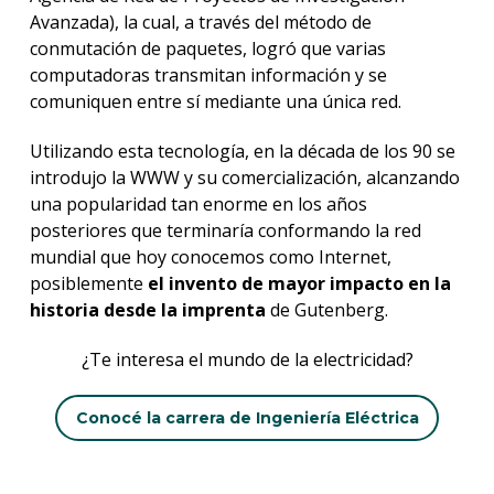
Avanzada), la cual, a través del método de
conmutación de paquetes, logró que varias
computadoras transmitan información y se
comuniquen entre sí mediante una única red.
Utilizando esta tecnología, en la década de los 90 se
introdujo la WWW y su comercialización, alcanzando
una popularidad tan enorme en los años
posteriores que terminaría conformando la red
mundial que hoy conocemos como Internet,
posiblemente
el invento de mayor impacto en la
historia desde la imprenta
de Gutenberg.
¿Te interesa el mundo de la electricidad?
Conocé la carrera de Ingeniería Eléctrica