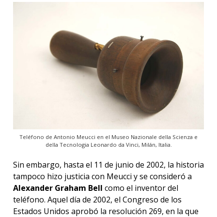
Teléfono de Antonio Meucci en el Museo Nazionale della Scienza e
della Tecnologia Leonardo da Vinci, Milán, Italia.
Sin embargo, hasta el 11 de junio de 2002, la historia
tampoco hizo justicia con Meucci y se consideró a
Alexander Graham Bell
como el inventor del
teléfono. Aquel día de 2002, el Congreso de los
Estados Unidos aprobó la resolución 269, en la que