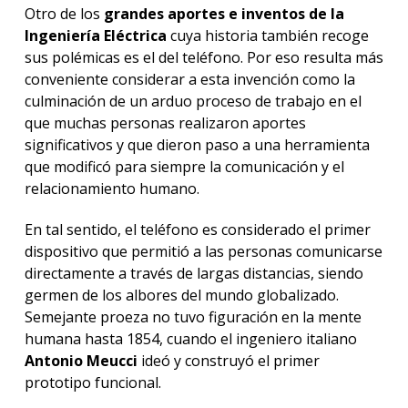
Otro de los
grandes aportes e inventos de la
Ingeniería Eléctrica
cuya historia también recoge
sus polémicas es el del teléfono. Por eso resulta más
conveniente considerar a esta invención como la
culminación de un arduo proceso de trabajo en el
que muchas personas realizaron aportes
significativos y que dieron paso a una herramienta
que modificó para siempre la comunicación y el
relacionamiento humano.
En tal sentido, el teléfono es considerado el primer
dispositivo que permitió a las personas comunicarse
directamente a través de largas distancias, siendo
germen de los albores del mundo globalizado.
Semejante proeza no tuvo figuración en la mente
humana hasta 1854, cuando el ingeniero italiano
Antonio Meucci
ideó y construyó el primer
prototipo funcional.