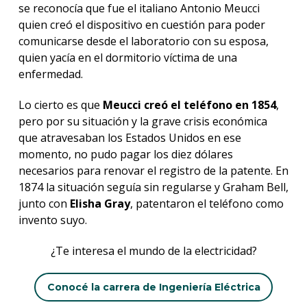
se reconocía que fue el italiano Antonio Meucci
quien creó el dispositivo en cuestión para poder
comunicarse desde el laboratorio con su esposa,
quien yacía en el dormitorio víctima de una
enfermedad.
Lo cierto es que
Meucci creó el teléfono en 1854
,
pero por su situación y la grave crisis económica
que atravesaban los Estados Unidos en ese
momento, no pudo pagar los diez dólares
necesarios para renovar el registro de la patente. En
1874 la situación seguía sin regularse y Graham Bell,
junto con
Elisha Gray
, patentaron el teléfono como
invento suyo.
¿Te interesa el mundo de la electricidad?
Conocé la carrera de Ingeniería Eléctrica