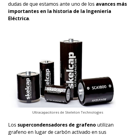
dudas de que estamos ante uno de los
avances más
importantes en la historia de la Ingeniería
Eléctrica
.
Ultracapacitores de Skeleton Technologies
Los
supercondensadores de grafeno
utilizan
grafeno en lugar de carbón activado en sus