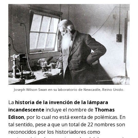
Joseph Wilson Swan en su laboratorio de Newcastle, Reino Unido.
La
historia de la invención de la lámpara
incandescente
incluye el nombre de
Thomas
Edison
, por lo cual no está exenta de polémicas. En
tal sentido, pese a que un total de 22 nombres son
reconocidos por los historiadores como