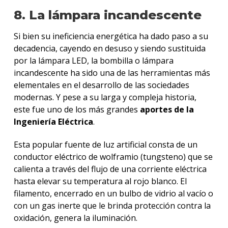
8. La lámpara incandescente
Si bien su ineficiencia energética ha dado paso a su
decadencia, cayendo en desuso y siendo sustituida
por la lámpara LED, la bombilla o lámpara
incandescente ha sido una de las herramientas más
elementales en el desarrollo de las sociedades
modernas. Y pese a su larga y compleja historia,
este fue uno de los más grandes
aportes de la
Ingeniería Eléctrica
.
Esta popular fuente de luz artificial consta de un
conductor eléctrico de wolframio (tungsteno) que se
calienta a través del flujo de una corriente eléctrica
hasta elevar su temperatura al rojo blanco. El
filamento, encerrado en un bulbo de vidrio al vacío o
con un gas inerte que le brinda protección contra la
oxidación, genera la iluminación.