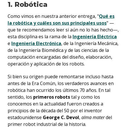
1. Robótica
Como vimos en nuestra anterior entrega, "
Qué es
la robótica y cuáles son sus principales usos
" —
que te recomendamos leer si aún no lo has hecho—,
esta disciplina es la rama de la
Ingeniería Eléctrica
e
Ingeniería Electrónica
, de la Ingeniería Mecánica,
de la Ingeniería Biomédica y de las ciencias de la
computación encargadas del diseño, elaboración,
operación y aplicación de los robots.
Si bien su origen puede remontarse incluso hasta
antes de la Era Común, los verdaderos avances en
robótica han ocurrido los últimos 70 años. En tal
sentido, los
primeros robots
tal y como los
conocemos en la actualidad fueron creados a
principios de la década del 50 por el inventor
estadounidense
George C. Devol
,
alma mater
del
primer robot industrial de la historia.