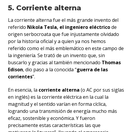
5. Corriente alterna
La corriente alterna fue el más grande invento del
referido
Nikola Tesla, el ingeniero eléctrico
de
origen serbocroata que fue injustamente olvidado
por la historia oficial y a quien ya nos hemos
referido como el más emblemático en este campo de
la ingeniería. Se trató de un invento que, sin
buscarlo y gracias al también mencionado
Thomas
Edison
, dio paso a la conocida “
guerra de las
corrientes
”.
En esencia, la
corriente alterna
(o AC por sus siglas
en inglés) es la corriente eléctrica en la cual la
magnitud y el sentido varían en forma cíclica,
logrando una transmisión de energía mucho más
eficaz, sostenible y económica. Y fueron
precisamente estas características las que