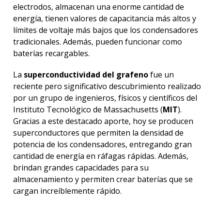
electrodos, almacenan una enorme cantidad de
energía, tienen valores de capacitancia más altos y
límites de voltaje más bajos que los condensadores
tradicionales. Además, pueden funcionar como
baterías recargables.
La
superconductividad del grafeno
fue un
reciente pero significativo descubrimiento realizado
por un grupo de ingenieros, físicos y científicos del
Instituto Tecnológico de Massachusetts (
MIT
).
Gracias a este destacado aporte, hoy se producen
superconductores que permiten la densidad de
potencia de los condensadores, entregando gran
cantidad de energía en ráfagas rápidas. Además,
brindan grandes capacidades para su
almacenamiento y permiten crear baterías que se
cargan increíblemente rápido.