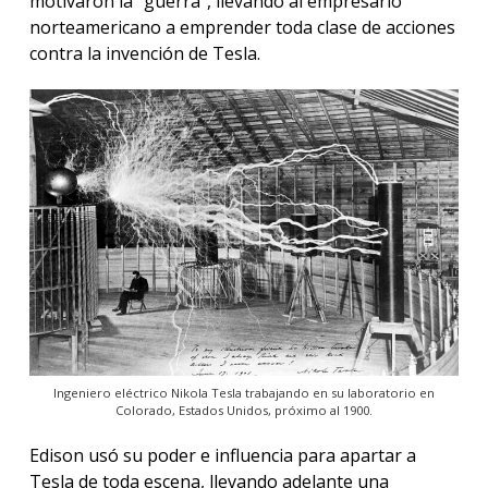
motivaron la “guerra”, llevando al empresario
norteamericano a emprender toda clase de acciones
contra la invención de Tesla.
Ingeniero eléctrico Nikola Tesla trabajando en su laboratorio en
Colorado, Estados Unidos, próximo al 1900.
Edison usó su poder e influencia para apartar a
Tesla de toda escena, llevando adelante una