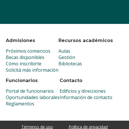
Admisiones
Recursos académicos
Próximos comienzos
Aulas
Becas disponibles
Gestión
Cómo inscribirte
Bibliotecas
Solicitá más información
Funcionarios
Contacto
Portal de funcionarios
Edificios y direcciones
Oportunidades laborales
Información de contacto
Reglamentos
Términos de uso
Política de privacidad