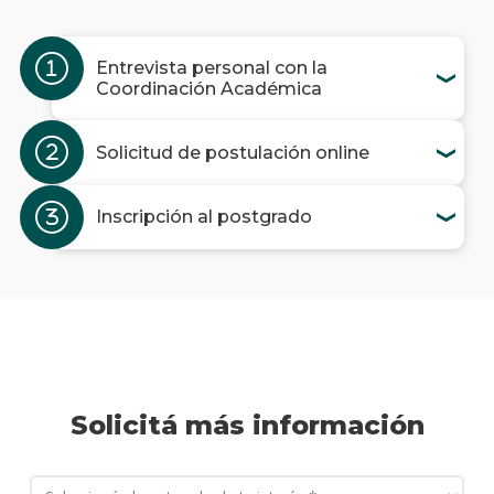
Entrevista personal con la
Coordinación Académica
Solicitud de postulación online
Inscripción al postgrado
Solicitá más información