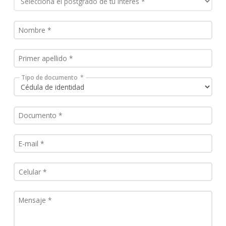
Tipo de documento