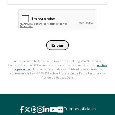
Enviar
Sin perjuicio de hallarme o no inscripto en el Registro Nacional No
Llame, autorizo a ORT a contactarme y estoy de acuerdo con su
política
de privacidad
. Los datos personales suministrados serán tratados
conforme a la Ley N.° 18.331 sobre Protección de Datos Personales y
Acción de Habeas Data.
Cuentas oficiales