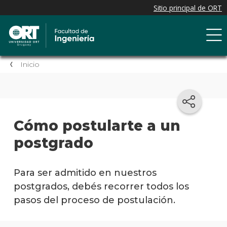
Inicio
Cómo postularte a un
postgrado
Para ser admitido en nuestros
postgrados, debés recorrer todos los
pasos del proceso de postulación.