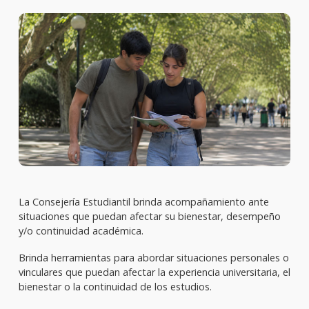
La Consejería Estudiantil brinda acompañamiento ante
situaciones que puedan afectar su bienestar, desempeño
y/o continuidad académica.
Brinda herramientas para abordar situaciones personales o
vinculares que puedan afectar la experiencia universitaria, el
bienestar o la continuidad de los estudios.