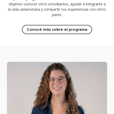
objetivo conocer otros estudiantes, ayudar a integrarte a
la vida universitaria y compartir tus experiencias con otros
pares.
Conocé más sobre el programa