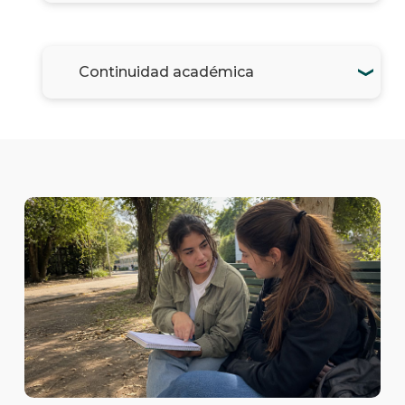
Continuidad académica