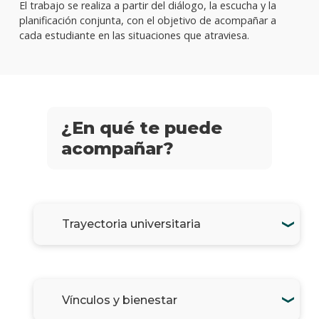
El trabajo se realiza a partir del diálogo, la escucha y la
planificación conjunta, con el objetivo de acompañar a
cada estudiante en las situaciones que atraviesa.
¿En qué te puede
acompañar?
Trayectoria universitaria
Vínculos y bienestar