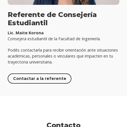
Referente de Consejería
Estudiantil
Lic. Maite Korona
Consejera estudiantil de la Facultad de Ingeniería.
Podés contactarla para recibir orientación ante situaciones
académicas, personales o vinculares que impacten en tu
trayectoria universitaria.
Contactar a la referente
Contacto