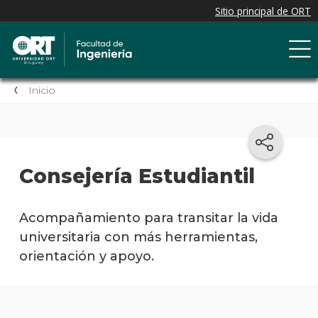
Inicio
Consejería Estudiantil
Acompañamiento para transitar la vida
universitaria con más herramientas,
orientación y apoyo.