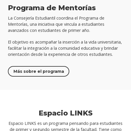
Programa de Mentorías
La Consejería Estudiantil coordina el Programa de
Mentorías, una iniciativa que vincula a estudiantes
avanzados con estudiantes de primer año.
El objetivo es acompañar la inserción a la vida universitaria,
facilitar la integración a la comunidad educativa y brindar
orientación desde la experiencia de otros estudiantes.
Más sobre el programa
Espacio LINKS
Espacio LINKS es un programa pensando para estudiantes
de primer y segundo semestre de la facultad. Tiene como