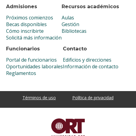
Admisiones
Recursos académicos
Próximos comienzos
Aulas
Becas disponibles
Gestión
Cómo inscribirte
Bibliotecas
Solicitá más información
Funcionarios
Contacto
Portal de funcionarios
Edificios y direcciones
Oportunidades laborales
Información de contacto
Reglamentos
Términos de uso
Política de privacidad