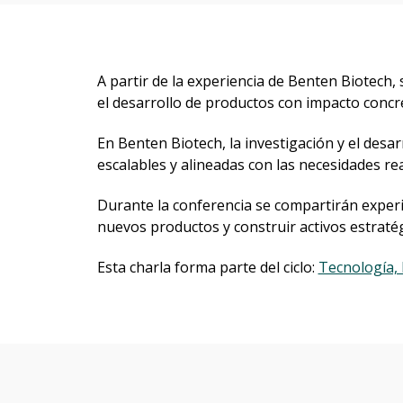
A partir de la experiencia de Benten Biotech,
el desarrollo de productos con impacto concre
En Benten Biotech, la investigación y el desa
escalables y alineadas con las necesidades re
Durante la conferencia se compartirán experi
nuevos productos y construir activos estraté
Esta charla forma parte del ciclo:
Tecnología, 