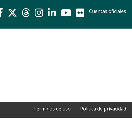
Cuentas oficiales
Términos de uso
Política de privacidad