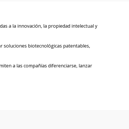
as a la innovación, la propiedad intelectual y
ear soluciones biotecnológicas patentables,
iten a las compañías diferenciarse, lanzar