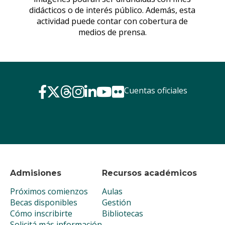
Cuentas oficiales
Admisiones
Recursos académicos
Próximos comienzos
Aulas
Becas disponibles
Gestión
Cómo inscribirte
Bibliotecas
Solicitá más información