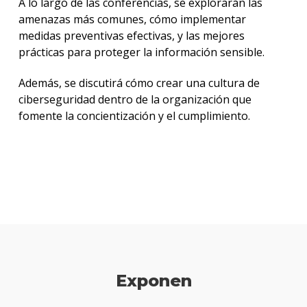
A lo largo de las conferencias, se explorarán las
amenazas más comunes, cómo implementar
medidas preventivas efectivas, y las mejores
prácticas para proteger la información sensible.
Además, se discutirá cómo crear una cultura de
ciberseguridad dentro de la organización que
fomente la concientización y el cumplimiento.
Exponen