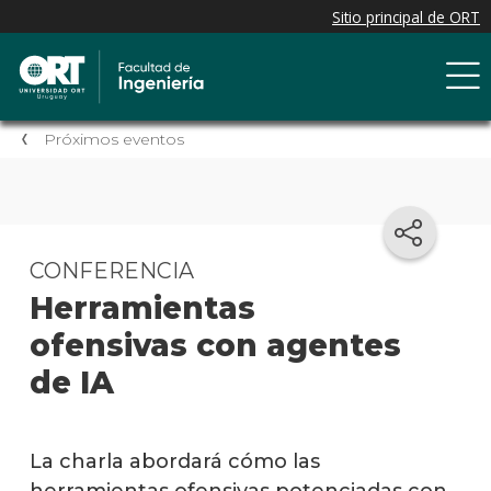
Próximos eventos
CONFERENCIA
Herramientas
ofensivas con agentes
de IA
La charla abordará cómo las