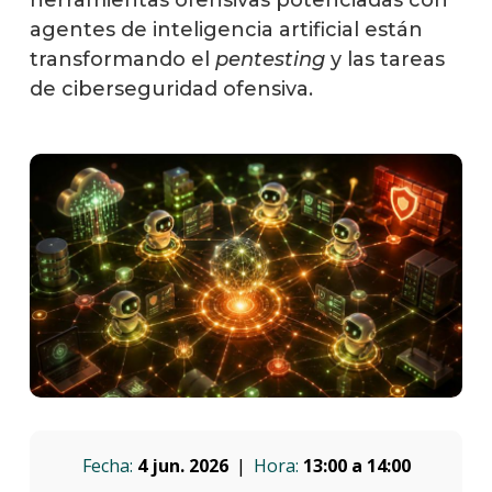
herramientas ofensivas potenciadas con
agentes de inteligencia artificial están
transformando el
pentesting
y las tareas
de ciberseguridad ofensiva.
Fecha:
4 jun. 2026
Hora:
13:00 a 14:00