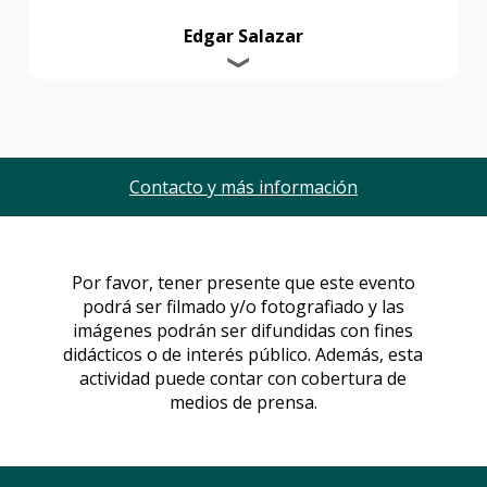
Edgar Salazar
Contacto y más información