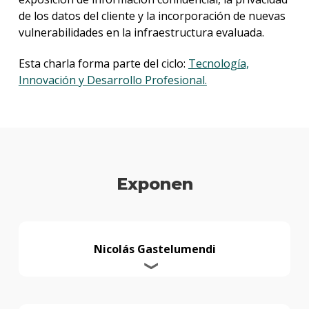
de los datos del cliente y la incorporación de nuevas
vulnerabilidades en la infraestructura evaluada.
Esta charla forma parte del ciclo:
Tecnología,
Innovación y Desarrollo Profesional.
Exponen
Nicolás Gastelumendi