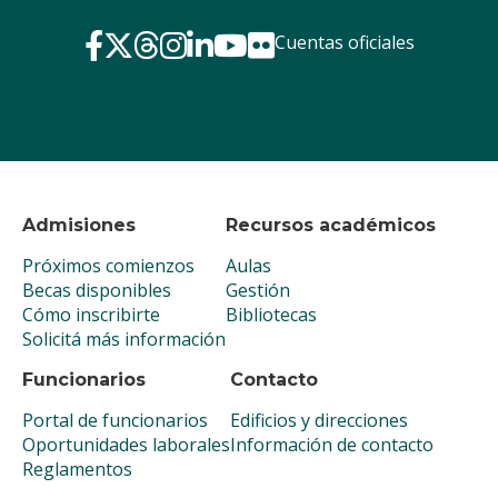
Cuentas oficiales
Admisiones
Recursos académicos
Próximos comienzos
Aulas
Becas disponibles
Gestión
Cómo inscribirte
Bibliotecas
Solicitá más información
Funcionarios
Contacto
Portal de funcionarios
Edificios y direcciones
Oportunidades laborales
Información de contacto
Reglamentos