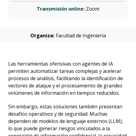
Transmisión online:
Zoom
Organiza:
Facultad de Ingeniería
Las herramientas ofensivas con agentes de IA
permiten automatizar tareas complejas y acelerar
procesos de análisis, facilitando la identificación de
vectores de ataque y el procesamiento de grandes
volúmenes de información en tiempos reducidos.
Sin embargo, estas soluciones también presentan
desafíos operativos y de seguridad. Muchas
dependen de modelos de lenguaje externos (LLM),
lo que puede generar riesgos vinculados a la
exposición de información confidencial, la privacidad