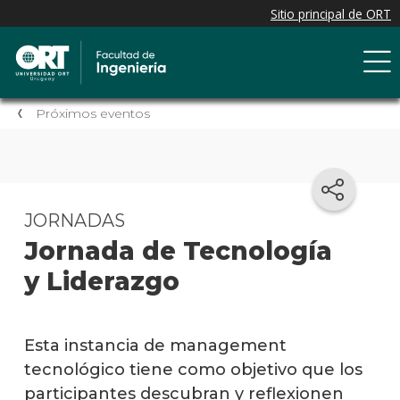
Próximos eventos
JORNADAS
Jornada de Tecnología
y Liderazgo
Esta instancia de management
tecnológico tiene como objetivo que los
participantes descubran y reflexionen