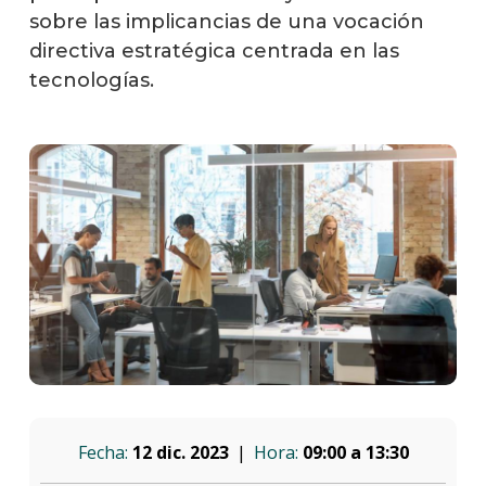
sobre las implicancias de una vocación
directiva estratégica centrada en las
tecnologías.
Fecha:
12 dic. 2023
Hora:
09:00 a 13:30