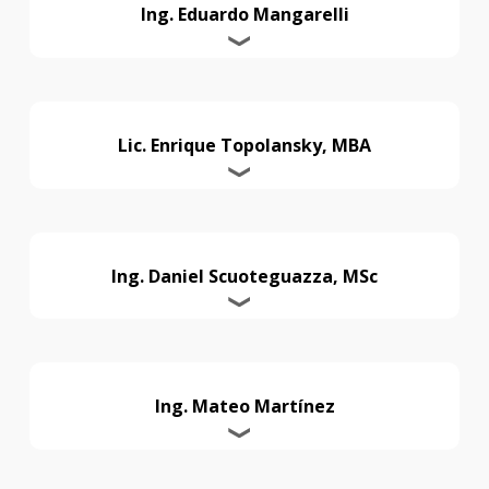
Ing. Eduardo Mangarelli
Lic. Enrique Topolansky, MBA
Ing. Daniel Scuoteguazza, MSc
Ing. Mateo Martínez