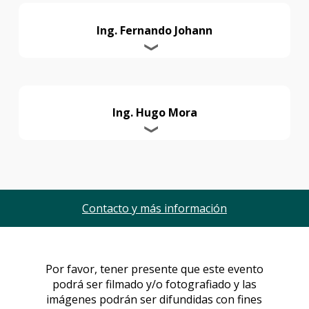
Ing. Fernando Johann
Ing. Hugo Mora
Contacto y más información