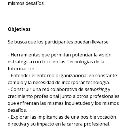
mismos desafíos.
Objetivos
Se busca que los participantes puedan llevarse:
- Herramientas que permitan potenciar la visión
estratégica con foco en las Tecnologías de la
Información.
- Entender el entorno organizacional en constante
cambio y la necesidad de incorporar tecnología.
- Construir una red colaborativa de
networking
y
crecimiento profesional junto a otros profesionales
que enfrentan las mismas inquietudes y los mismos
desafíos.
- Explorar las implicancias de una posible vocación
directiva y su impacto en la carrera profesional.