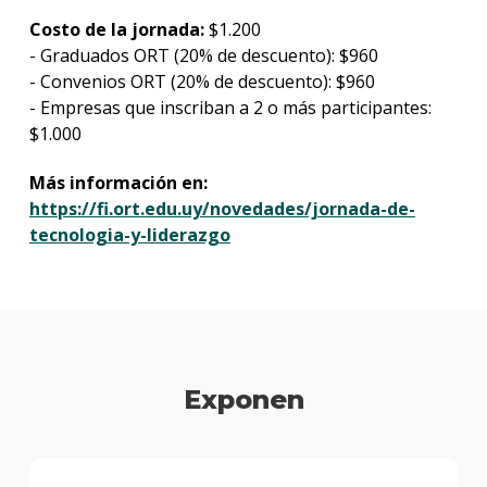
Costo de la jornada:
$1.200
- Graduados ORT (20% de descuento): $960
- Convenios ORT (20% de descuento): $960
- Empresas que inscriban a 2 o más participantes:
$1.000
Más información en:
https://fi.ort.edu.uy/novedades/jornada-de-
tecnologia-y-liderazgo
Exponen