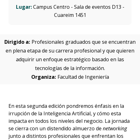
Lugar:
Campus Centro - Sala de eventos D13 -
Cuareim 1451
Dirigido a:
Profesionales graduados que se encuentran
en plena etapa de su carrera profesional y que quieren
adquirir un enfoque estratégico basado en las
tecnologías de la información.
Organiza:
Facultad de Ingeniería
En esta segunda edición pondremos énfasis en la
irrupción de la Inteligencia Artificial, y cómo esta
impacta en todos los niveles del negocio. La jornada
se cierra con un distendido almuerzo de
networking
junto a distintos profesionales que enfrentan los