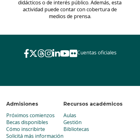
Cuentas oficiales
Admisiones
Recursos académicos
Próximos comienzos
Aulas
Becas disponibles
Gestión
Cómo inscribirte
Bibliotecas
Solicitá más información