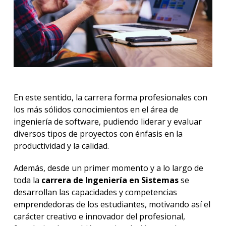
En este sentido, la carrera forma profesionales con
los más sólidos conocimientos en el área de
ingeniería de software, pudiendo liderar y evaluar
diversos tipos de proyectos con énfasis en la
productividad y la calidad.
Además, desde un primer momento y a lo largo de
toda la
carrera de Ingeniería en Sistemas
se
desarrollan las capacidades y competencias
emprendedoras de los estudiantes, motivando así el
carácter creativo e innovador del profesional,