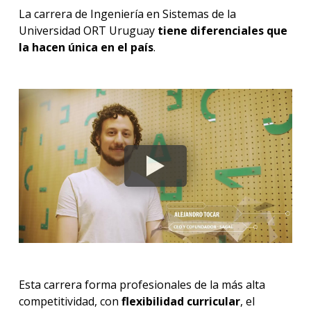
La carrera de Ingeniería en Sistemas de la
Universidad ORT Uruguay
tiene diferenciales que
la hacen única en el país
.
Esta carrera forma profesionales de la más alta
competitividad, con
flexibilidad curricular
, el