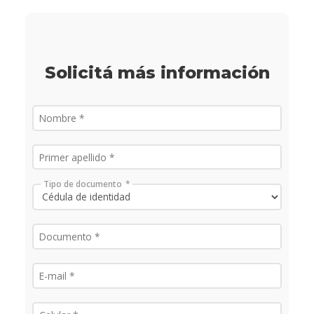
Solicitá más información
Tipo de documento