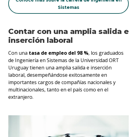
Conocé más sobre la carrera de Ingeniería en
Sistemas
Contar con una amplia salida e
inserción laboral
Con una
tasa de empleo del 98 %
, los graduados
de Ingeniería en Sistemas de la Universidad ORT
Uruguay tienen una amplia salida e inserción
laboral, desempeñándose exitosamente en
importantes cargos de compañías nacionales y
multinacionales, tanto en el país como en el
extranjero.