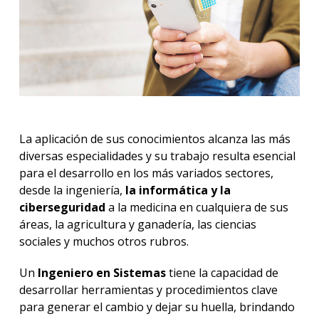
La aplicación de sus conocimientos alcanza las más
diversas especialidades y su trabajo resulta esencial
para el desarrollo en los más variados sectores,
desde la ingeniería,
la informática y la
ciberseguridad
a la medicina en cualquiera de sus
áreas, la agricultura y ganadería, las ciencias
sociales y muchos otros rubros.
Un
Ingeniero en Sistemas
tiene la capacidad de
desarrollar herramientas y procedimientos clave
para generar el cambio y dejar su huella, brindando