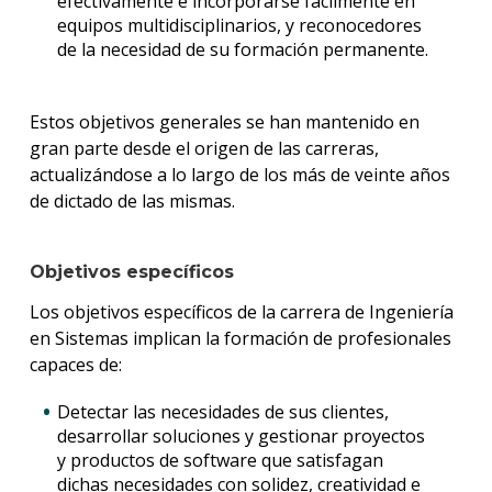
efectivamente e incorporarse fácilmente en
equipos multidisciplinarios, y reconocedores
de la necesidad de su formación permanente.
Estos objetivos generales se han mantenido en
gran parte desde el origen de las carreras,
actualizándose a lo largo de los más de veinte años
de dictado de las mismas.
Objetivos específicos
Los objetivos específicos de la carrera de Ingeniería
en Sistemas implican la formación de profesionales
capaces de:
Detectar las necesidades de sus clientes,
desarrollar soluciones y gestionar proyectos
y productos de software que satisfagan
dichas necesidades con solidez, creatividad e