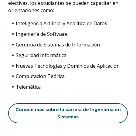
electivas, los estudiantes se pueden capacitar en
orientaciones como:
Inteligencia Artificial y Analítica de Datos
Ingeniería de Software
Gerencia de Sistemas de Información
Seguridad Informática
Nuevas Tecnologías y Dominios de Aplicación
Computación Teórica
Telemática
Conocé más sobre la carrera de Ingeniería en
Sistemas