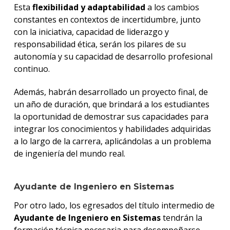
Esta
flexibilidad y adaptabilidad
a los cambios
constantes en contextos de incertidumbre, junto
con la iniciativa, capacidad de liderazgo y
responsabilidad ética, serán los pilares de su
autonomía y su capacidad de desarrollo profesional
continuo.
Además, habrán desarrollado un proyecto final, de
un año de duración, que brindará a los estudiantes
la oportunidad de demostrar sus capacidades para
integrar los conocimientos y habilidades adquiridas
a lo largo de la carrera, aplicándolas a un problema
de ingeniería del mundo real.
Ayudante de Ingeniero en Sistemas
Por otro lado, los egresados del título intermedio de
Ayudante de Ingeniero en Sistemas
tendrán la