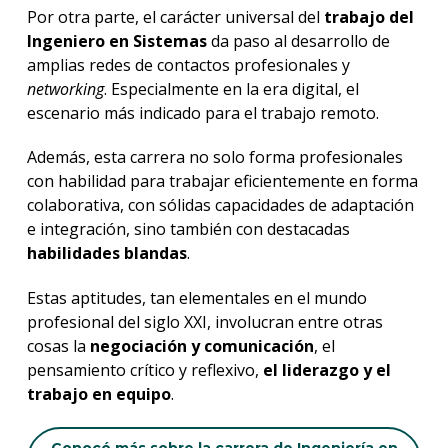
Por otra parte, el carácter universal del
trabajo del
Ingeniero en Sistemas
da paso al desarrollo de
amplias redes de contactos profesionales y
networking
. Especialmente en la era digital, el
escenario más indicado para el trabajo remoto.
Además, esta carrera no solo forma profesionales
con habilidad para trabajar eficientemente en forma
colaborativa, con sólidas capacidades de adaptación
e integración, sino también con destacadas
habilidades blandas
.
Estas aptitudes, tan elementales en el mundo
profesional del siglo XXI, involucran entre otras
cosas la
negociación y comunicación
, el
pensamiento crítico y reflexivo,
el liderazgo y el
trabajo en equipo
.