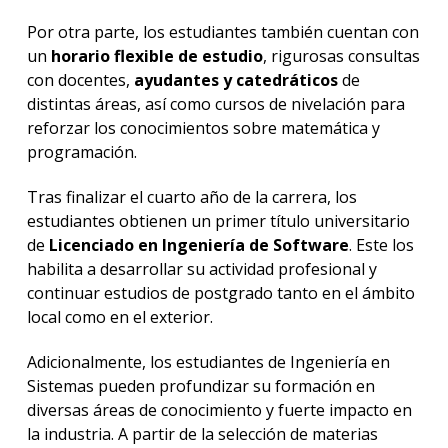
Por otra parte, los estudiantes también cuentan con
un
horario flexible de estudio
, rigurosas consultas
con docentes,
ayudantes y catedráticos
de
distintas áreas, así como cursos de nivelación para
reforzar los conocimientos sobre matemática y
programación.
Tras finalizar el cuarto año de la carrera, los
estudiantes obtienen un primer título universitario
de
Licenciado en Ingeniería de Software
. Este los
habilita a desarrollar su actividad profesional y
continuar estudios de postgrado tanto en el ámbito
local como en el exterior.
Adicionalmente, los estudiantes de Ingeniería en
Sistemas pueden profundizar su formación en
diversas áreas de conocimiento y fuerte impacto en
la industria. A partir de la selección de materias