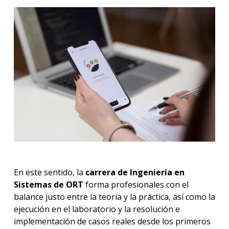
En este sentido, la
carrera de Ingeniería en
Sistemas de ORT
forma profesionales con el
balance justo entre la teoría y la práctica, así como la
ejecución en el laboratorio y la resolución e
implementación de casos reales desde los primeros