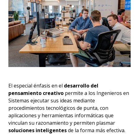
El especial énfasis en el
desarrollo del
pensamiento creativo
permite a los Ingenieros en
Sistemas ejecutar sus ideas mediante
procedimientos tecnológicos de punta, con
aplicaciones y herramientas informáticas que
vinculan su razonamiento y permiten plasmar
soluciones inteligentes
de la forma más efectiva.