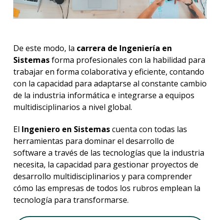
De este modo, la
carrera de Ingeniería en
Sistemas
forma profesionales con la habilidad para
trabajar en forma colaborativa y eficiente, contando
con la capacidad para adaptarse al constante cambio
de la industria informática e integrarse a equipos
multidisciplinarios a nivel global.
El
Ingeniero en Sistemas
cuenta con todas las
herramientas para dominar el desarrollo de
software a través de las tecnologías que la industria
necesita, la capacidad para gestionar proyectos de
desarrollo multidisciplinarios y para comprender
cómo las empresas de todos los rubros emplean la
tecnología para transformarse.