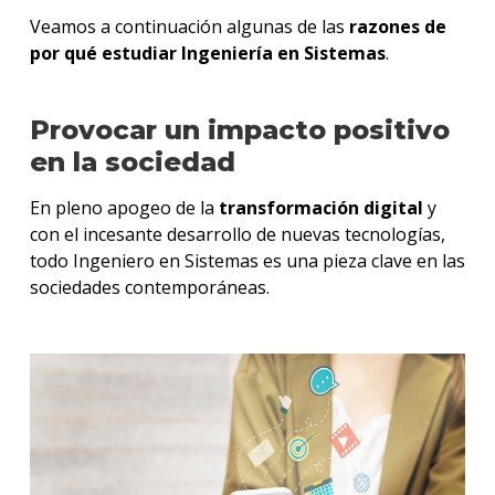
Veamos a continuación algunas de las
razones de
por qué estudiar Ingeniería en Sistemas
.
Provocar un impacto positivo
en la sociedad
En pleno apogeo de la
transformación digital
y
con el incesante desarrollo de nuevas tecnologías,
todo Ingeniero en Sistemas es una pieza clave en las
sociedades contemporáneas.