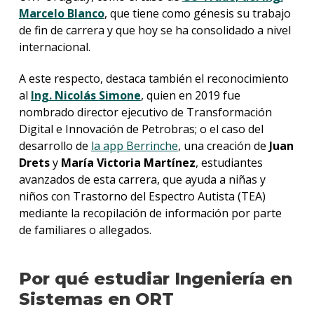
Marcelo Blanco
, que tiene como génesis su trabajo
de fin de carrera y que hoy se ha consolidado a nivel
internacional.
A este respecto, destaca también el reconocimiento
al
Ing. Nicolás Simone
, quien en 2019 fue
nombrado director ejecutivo de Transformación
Digital e Innovación de Petrobras; o el caso del
desarrollo de
la app Berrinche
, una creación de
Juan
Drets
y
María Victoria Martínez
, estudiantes
avanzados de esta carrera, que ayuda a niñas y
niños con Trastorno del Espectro Autista (TEA)
mediante la recopilación de información por parte
de familiares o allegados.
Por qué estudiar Ingeniería en
Sistemas en ORT