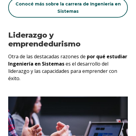
Conocé más sobre la carrera de Ingeniería en
Sistemas
Liderazgo y
emprendedurismo
Otra de las destacadas razones de
por qué estudiar
Ingeniería en Sistemas
es el desarrollo del
liderazgo y las capacidades para emprender con
éxito.