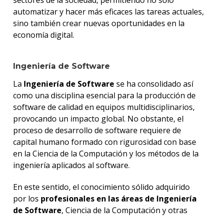
automatizar y hacer más eficaces las tareas actuales,
sino también crear nuevas oportunidades en la
economía digital.
Ingeniería de Software
La
Ingeniería de Software
se ha consolidado así
como una disciplina esencial para la producción de
software de calidad en equipos multidisciplinarios,
provocando un impacto global. No obstante, el
proceso de desarrollo de software requiere de
capital humano formado con rigurosidad con base
en la Ciencia de la Computación y los métodos de la
ingeniería aplicados al software.
En este sentido, el conocimiento sólido adquirido
por los
profesionales en las áreas de Ingeniería
de Software
, Ciencia de la Computación y otras