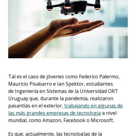
Tal es el caso de jóvenes como Federico Palermo,
Mauricio Pisabarro e Ian Spektor, estudiantes
de Ingeniería en Sistemas de la Universidad ORT
Uruguay que, durante la pandemia, realizaron
pasantías en el exterior,
trabajando en algunas de
las más grandes empresas de tecnología
a nivel
mundial, como Amazon, Facebook o Microsoft.
Es que, actualmente, las tecnologías de la