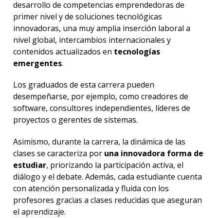
desarrollo de competencias emprendedoras de
primer nivel y de soluciones tecnológicas
innovadoras, una muy amplia inserción laboral a
nivel global, intercambios internacionales y
contenidos actualizados en
tecnologías
emergentes
.
Los graduados de esta carrera pueden
desempeñarse, por ejemplo, como creadores de
software, consultores independientes, líderes de
proyectos o gerentes de sistemas.
Asimismo, durante la carrera, la dinámica de las
clases se caracteriza por
una innovadora forma de
estudiar
, priorizando la participación activa, el
diálogo y el debate. Además, cada estudiante cuenta
con atención personalizada y fluida con los
profesores gracias a clases reducidas que aseguran
el aprendizaje.