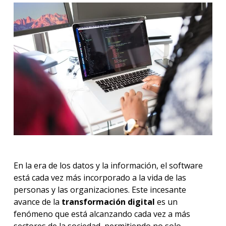
En la era de los datos y la información, el software
está cada vez más incorporado a la vida de las
personas y las organizaciones. Este incesante
avance de la
transformación digital
es un
fenómeno que está alcanzando cada vez a más
sectores de la sociedad, permitiendo no solo