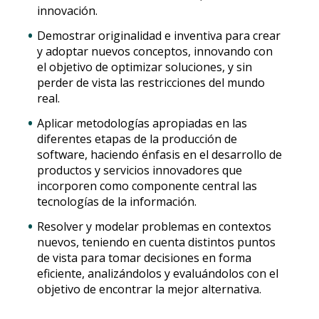
innovación.
Demostrar originalidad e inventiva para crear
y adoptar nuevos conceptos, innovando con
el objetivo de optimizar soluciones, y sin
perder de vista las restricciones del mundo
real.
Aplicar metodologías apropiadas en las
diferentes etapas de la producción de
software, haciendo énfasis en el desarrollo de
productos y servicios innovadores que
incorporen como componente central las
tecnologías de la información.
Resolver y modelar problemas en contextos
nuevos, teniendo en cuenta distintos puntos
de vista para tomar decisiones en forma
eficiente, analizándolos y evaluándolos con el
objetivo de encontrar la mejor alternativa.