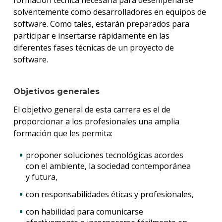
formación técnica necesaria para desempeñarse
solventemente como desarrolladores en equipos de
software. Como tales, estarán preparados para
participar e insertarse rápidamente en las
diferentes fases técnicas de un proyecto de
software.
Objetivos generales
El objetivo general de esta carrera es el de
proporcionar a los profesionales una amplia
formación que les permita:
proponer soluciones tecnológicas acordes
con el ambiente, la sociedad contemporánea
y futura,
con responsabilidades éticas y profesionales,
con habilidad para comunicarse