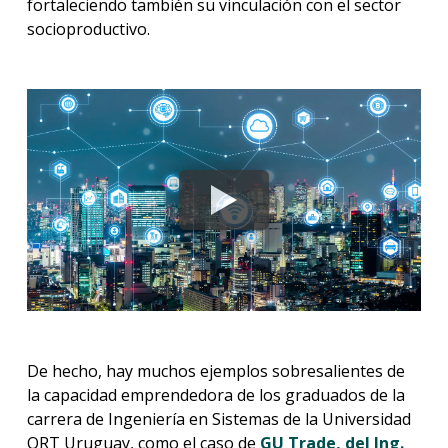
fortaleciendo también su vinculación con el sector
socioproductivo.
De hecho, hay muchos ejemplos sobresalientes de
la capacidad emprendedora de los graduados de la
carrera de Ingeniería en Sistemas de la Universidad
ORT Uruguay, como el caso de
GU Trade, del Ing.