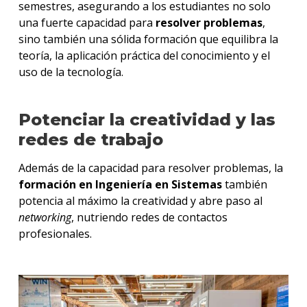
semestres, asegurando a los estudiantes no solo
una fuerte capacidad para
resolver problemas
,
sino también una sólida formación que equilibra la
teoría, la aplicación práctica del conocimiento y el
uso de la tecnología.
Potenciar la creatividad y las
redes de trabajo
Además de la capacidad para resolver problemas, la
formación en Ingeniería en Sistemas
también
potencia al máximo la creatividad y abre paso al
networking
, nutriendo redes de contactos
profesionales.