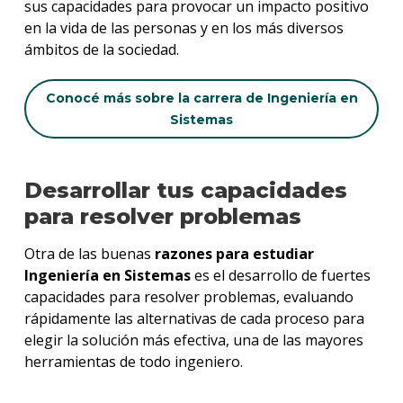
sus capacidades para provocar un impacto positivo
en la vida de las personas y en los más diversos
ámbitos de la sociedad.
Conocé más sobre la carrera de Ingeniería en
Sistemas
Desarrollar tus capacidades
para resolver problemas
Otra de las buenas
razones para estudiar
Ingeniería en Sistemas
es el desarrollo de fuertes
capacidades para resolver problemas, evaluando
rápidamente las alternativas de cada proceso para
elegir la solución más efectiva, una de las mayores
herramientas de todo ingeniero.