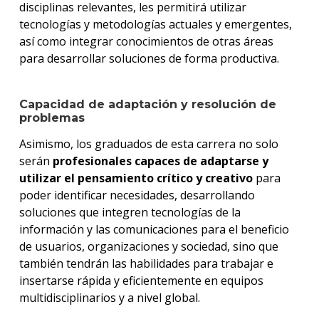
disciplinas relevantes, les permitirá utilizar
tecnologías y metodologías actuales y emergentes,
así como integrar conocimientos de otras áreas
para desarrollar soluciones de forma productiva.
Capacidad de adaptación y resolución de
problemas
Asimismo, los graduados de esta carrera no solo
serán
profesionales capaces de adaptarse y
utilizar el pensamiento crítico y creativo
para
poder identificar necesidades, desarrollando
soluciones que integren tecnologías de la
información y las comunicaciones para el beneficio
de usuarios, organizaciones y sociedad, sino que
también tendrán las habilidades para trabajar e
insertarse rápida y eficientemente en equipos
multidisciplinarios y a nivel global.