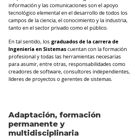
información y las comunicaciones son el apoyo
tecnológico elemental en el desarrollo de todos los
campos de la ciencia, el conocimiento y la industria,
tanto en el sector privado como el público.
En tal sentido, los
graduados de la carrera de
Ingeniería en Sistemas
cuentan con la formación
profesional y todas las herramientas necesarias
para asumir, entre otras, responsabilidades como
creadores de software, consultores independientes,
líderes de proyectos o gerentes de sistemas.
Adaptación, formación
permanente y
multidisciplinaria