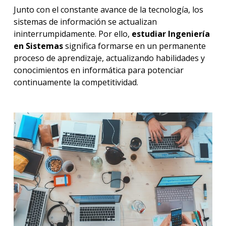
Junto con el constante avance de la tecnología, los
sistemas de información se actualizan
ininterrumpidamente. Por ello,
estudiar Ingeniería
en Sistemas
significa formarse en un permanente
proceso de aprendizaje, actualizando habilidades y
conocimientos en informática para potenciar
continuamente la competitividad.