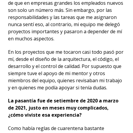
de que en empresas grandes los empleados nuevos
son solo un número más. Sin embargo, por las
responsabilidades y las tareas que me asignaron
nunca sentí eso, al contrario, mi equipo me delegó
proyectos importantes y pasaron a depender de mí
en muchos aspectos.
En los proyectos que me tocaron casi todo pasó por
mí, desde el diseño de la arquitectura, el código, el
desarrollo y el control de calidad. Por supuesto que
siempre tuve el apoyo de mi mentor y otros
miembros del equipo, quienes revisaban mi trabajo
y en quienes me podía apoyar si tenía dudas.
La pasantía fue de setiembre de 2020 a marzo
de 2021, justo en meses muy complicados,
¿cómo viviste esa experiencia?
Como había reglas de cuarentena bastante