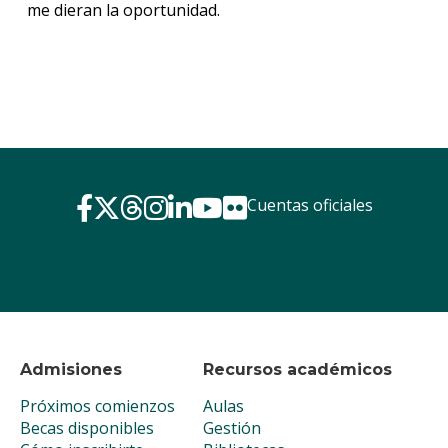
me dieran la oportunidad.
Cuentas oficiales
Admisiones
Recursos académicos
Próximos comienzos
Aulas
Becas disponibles
Gestión