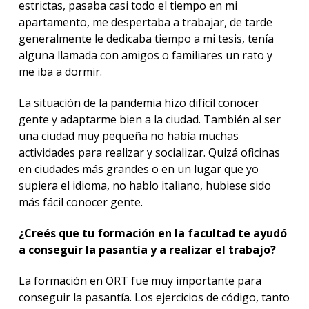
estrictas, pasaba casi todo el tiempo en mi
apartamento, me despertaba a trabajar, de tarde
generalmente le dedicaba tiempo a mi tesis, tenía
alguna llamada con amigos o familiares un rato y
me iba a dormir.
La situación de la pandemia hizo difícil conocer
gente y adaptarme bien a la ciudad. También al ser
una ciudad muy pequeña no había muchas
actividades para realizar y socializar. Quizá oficinas
en ciudades más grandes o en un lugar que yo
supiera el idioma, no hablo italiano, hubiese sido
más fácil conocer gente.
¿Creés que tu formación en la facultad te ayudó
a conseguir la pasantía y a realizar el trabajo?
La formación en ORT fue muy importante para
conseguir la pasantía. Los ejercicios de código, tanto