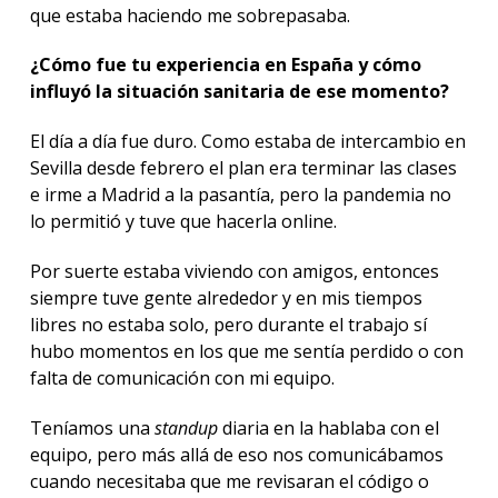
que estaba haciendo me sobrepasaba.
¿Cómo fue tu experiencia en España y cómo
influyó la situación sanitaria de ese momento?
El día a día fue duro. Como estaba de intercambio en
Sevilla desde febrero el plan era terminar las clases
e irme a Madrid a la pasantía, pero la pandemia no
lo permitió y tuve que hacerla online.
Por suerte estaba viviendo con amigos, entonces
siempre tuve gente alrededor y en mis tiempos
libres no estaba solo, pero durante el trabajo sí
hubo momentos en los que me sentía perdido o con
falta de comunicación con mi equipo.
Teníamos una
standup
diaria en la hablaba con el
equipo, pero más allá de eso nos comunicábamos
cuando necesitaba que me revisaran el código o