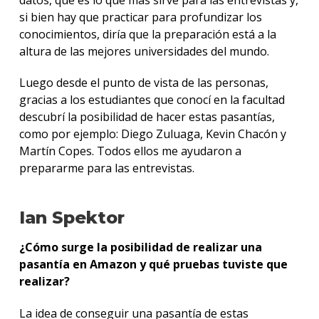
si bien hay que practicar para profundizar los
conocimientos, diría que la preparación está a la
altura de las mejores universidades del mundo.
Luego desde el punto de vista de las personas,
gracias a los estudiantes que conocí en la facultad
descubrí la posibilidad de hacer estas pasantías,
como por ejemplo: Diego Zuluaga, Kevin Chacón y
Martín Copes. Todos ellos me ayudaron a
prepararme para las entrevistas.
Ian Spektor
¿Cómo surge la posibilidad de realizar una
pasantía en Amazon y qué pruebas tuviste que
realizar?
La idea de conseguir una pasantía de estas