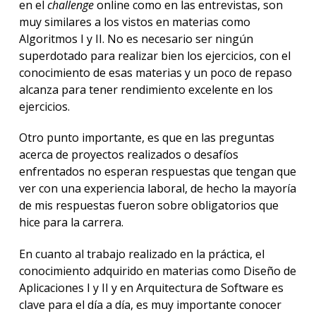
en el
challenge
online como en las entrevistas, son
muy similares a los vistos en materias como
Algoritmos I y II. No es necesario ser ningún
superdotado para realizar bien los ejercicios, con el
conocimiento de esas materias y un poco de repaso
alcanza para tener rendimiento excelente en los
ejercicios.
Otro punto importante, es que en las preguntas
acerca de proyectos realizados o desafíos
enfrentados no esperan respuestas que tengan que
ver con una experiencia laboral, de hecho la mayoría
de mis respuestas fueron sobre obligatorios que
hice para la carrera.
En cuanto al trabajo realizado en la práctica, el
conocimiento adquirido en materias como Diseño de
Aplicaciones I y II y en Arquitectura de Software es
clave para el día a día, es muy importante conocer