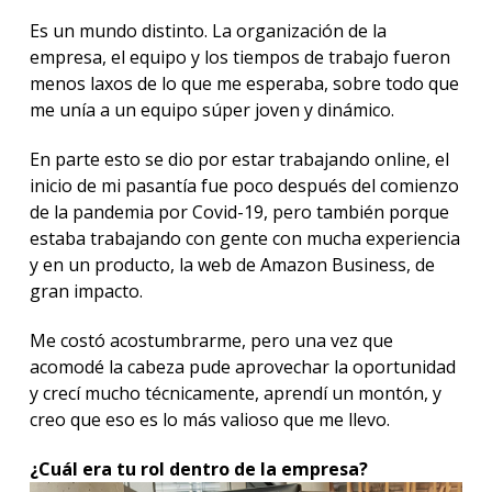
Es un mundo distinto. La organización de la
empresa, el equipo y los tiempos de trabajo fueron
menos laxos de lo que me esperaba, sobre todo que
me unía a un equipo súper joven y dinámico.
En parte esto se dio por estar trabajando online, el
inicio de mi pasantía fue poco después del comienzo
de la pandemia por Covid-19, pero también porque
estaba trabajando con gente con mucha experiencia
y en un producto, la web de Amazon Business, de
gran impacto.
Me costó acostumbrarme, pero una vez que
acomodé la cabeza pude aprovechar la oportunidad
y crecí mucho técnicamente, aprendí un montón, y
creo que eso es lo más valioso que me llevo.
¿Cuál era tu rol
dentro de la empresa?