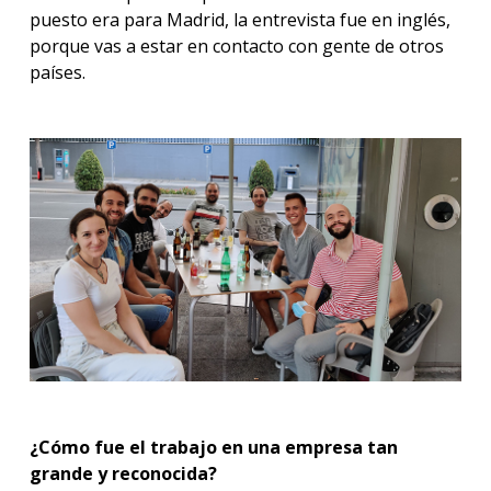
puesto era para Madrid, la entrevista fue en inglés,
porque vas a estar en contacto con gente de otros
países.
¿Cómo fue el trabajo en una empresa tan
grande y reconocida?