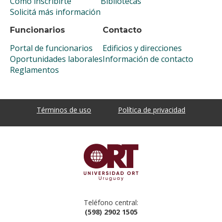
Cómo inscribirte
Bibliotecas
Solicitá más información
Funcionarios
Contacto
Portal de funcionarios
Edificios y direcciones
Oportunidades laborales
Información de contacto
Reglamentos
Términos de uso
Política de privacidad
Teléfono central:
(598) 2902 1505