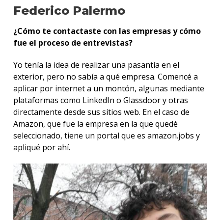
Federico Palermo
¿Cómo te contactaste con las empresas y cómo
fue el proceso de entrevistas?
Yo tenía la idea de realizar una pasantía en el
exterior, pero no sabía a qué empresa. Comencé a
aplicar por internet a un montón, algunas mediante
plataformas como LinkedIn o Glassdoor y otras
directamente desde sus sitios web. En el caso de
Amazon, que fue la empresa en la que quedé
seleccionado, tiene un portal que es amazon.jobs y
apliqué por ahí.