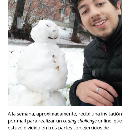
A la semana, aproximadamente, recibí una invitación
por mail para realizar un
coding challenge
online, que
estuvo dividido en tres partes con ejercicios de