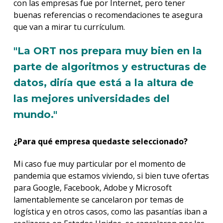
con las empresas fue por Internet, pero tener
buenas referencias o recomendaciones te asegura
que van a mirar tu currículum.
"La ORT nos prepara muy bien en la
parte de algoritmos y estructuras de
datos, diría que está a la altura de
las mejores universidades del
mundo."
¿Para qué empresa quedaste seleccionado?
Mi caso fue muy particular por el momento de
pandemia que estamos viviendo, si bien tuve ofertas
para Google, Facebook, Adobe y Microsoft
lamentablemente se cancelaron por temas de
logística y en otros casos, como las pasantías iban a