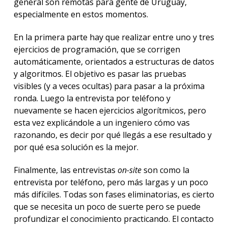
general son remotas para gente de Uruguay,
especialmente en estos momentos.
En la primera parte hay que realizar entre uno y tres
ejercicios de programación, que se corrigen
automáticamente, orientados a estructuras de datos
y algoritmos. El objetivo es pasar las pruebas
visibles (y a veces ocultas) para pasar a la próxima
ronda. Luego la entrevista por teléfono y
nuevamente se hacen ejercicios algorítmicos, pero
esta vez explicándole a un ingeniero cómo vas
razonando, es decir por qué llegás a ese resultado y
por qué esa solución es la mejor.
Finalmente, las entrevistas
on-site
son como la
entrevista por teléfono, pero más largas y un poco
más difíciles. Todas son fases eliminatorias, es cierto
que se necesita un poco de suerte pero se puede
profundizar el conocimiento practicando. El contacto