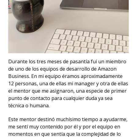
Durante los tres meses de pasantía fui un miembro
de uno de los equipos de desarrollo de Amazon
Business. En mi equipo éramos aproximadamente
12 personas, una de ellas mi manager y otra de ellas
el mentor que me asignaron, una especie de primer
punto de contacto para cualquier duda ya sea
técnica o humana.
Este mentor destinó muchísimo tiempo a ayudarme,
me sentí muy contenido por él y por el equipo en
momentos en que sentía que la complejidad de lo