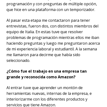
programación y con preguntas de múltiple opción,
que hice en una plataforma con un temporizador.
Al pasar esta etapa me contactaron para tener
entrevistas, fueron dos, con distintos miembros del
equipo de Italia. En estas tuve que resolver
problemas de programación mientras ellos me iban
haciendo preguntas y luego me preguntaron acerca
de mi experiencia laboral y estudiantil. A la semana
me llamaron para decirme que había sido
seleccionado.
¿Cómo fue el trabajo en una empresa tan
grande y reconocida como Amazon?
Al entrar tuve que aprender un montón de
herramientas nuevas, internas de la empresa, e
interiorizarme con los diferentes productos y
servicios que tiene Amazon.