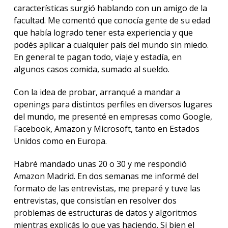
características surgió hablando con un amigo de la
facultad. Me comentó que conocía gente de su edad
que había logrado tener esta experiencia y que
podés aplicar a cualquier país del mundo sin miedo.
En general te pagan todo, viaje y estadía, en
algunos casos comida, sumado al sueldo.
Con la idea de probar, arranqué a mandar a
openings para distintos perfiles en diversos lugares
del mundo, me presenté en empresas como Google,
Facebook, Amazon y Microsoft, tanto en Estados
Unidos como en Europa.
Habré mandado unas 20 o 30 y me respondió
Amazon Madrid. En dos semanas me informé del
formato de las entrevistas, me preparé y tuve las
entrevistas, que consistían en resolver dos
problemas de estructuras de datos y algoritmos
mientras explicás lo que vas haciendo. Si bien el