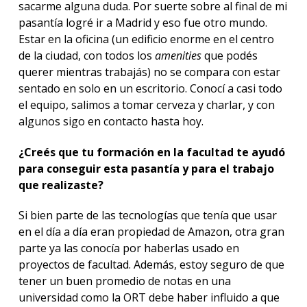
sacarme alguna duda. Por suerte sobre al final de mi
pasantía logré ir a Madrid y eso fue otro mundo.
Estar en la oficina (un edificio enorme en el centro
de la ciudad, con todos los
amenities
que podés
querer mientras trabajás) no se compara con estar
sentado en solo en un escritorio. Conocí a casi todo
el equipo, salimos a tomar cerveza y charlar, y con
algunos sigo en contacto hasta hoy.
¿Creés que tu formación en la facultad te ayudó
para conseguir esta pasantía y para el trabajo
que realizaste?
Si bien parte de las tecnologías que tenía que usar
en el día a día eran propiedad de Amazon, otra gran
parte ya las conocía por haberlas usado en
proyectos de facultad. Además, estoy seguro de que
tener un buen promedio de notas en una
universidad como la ORT debe haber influido a que