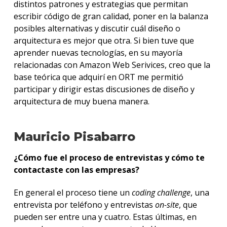
distintos patrones y estrategias que permitan
escribir código de gran calidad, poner en la balanza
posibles alternativas y discutir cuál diseño o
arquitectura es mejor que otra. Si bien tuve que
aprender nuevas tecnologías, en su mayoría
relacionadas con Amazon Web Serivices, creo que la
base teórica que adquirí en ORT me permitió
participar y dirigir estas discusiones de diseño y
arquitectura de muy buena manera.
Mauricio Pisabarro
¿Cómo fue el proceso de entrevistas y cómo te
contactaste con las empresas?
En general el proceso tiene un
coding challenge
, una
entrevista por teléfono y entrevistas
on-site
, que
pueden ser entre una y cuatro. Estas últimas, en