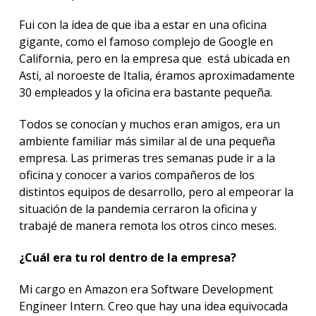
Fui con la idea de que iba a estar en una oficina
gigante, como el famoso complejo de Google en
California, pero en la empresa que está ubicada en
Asti, al noroeste de Italia, éramos aproximadamente
30 empleados y la oficina era bastante pequeña.
Todos se conocían y muchos eran amigos, era un
ambiente familiar más similar al de una pequeña
empresa. Las primeras tres semanas pude ir a la
oficina y conocer a varios compañeros de los
distintos equipos de desarrollo, pero al empeorar la
situación de la pandemia cerraron la oficina y
trabajé de manera remota los otros cinco meses.
¿Cuál era tu rol dentro de la empresa?
Mi cargo en Amazon era Software Development
Engineer Intern. Creo que hay una idea equivocada