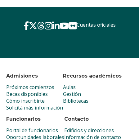
Cuentas oficiales
Admisiones
Recursos académicos
Próximos comienzos
Aulas
Becas disponibles
Gestión
Cómo inscribirte
Bibliotecas
Solicitá más información
Funcionarios
Contacto
Portal de funcionarios
Edificios y direcciones
Oportunidades laborales
Información de contacto