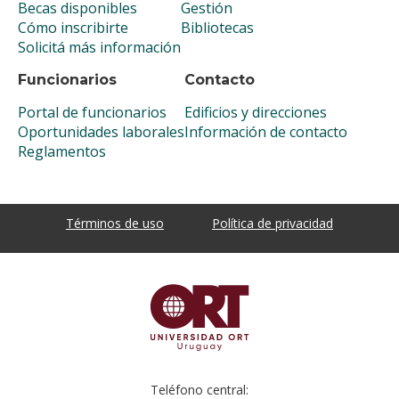
Becas disponibles
Gestión
Cómo inscribirte
Bibliotecas
Solicitá más información
Funcionarios
Contacto
Portal de funcionarios
Edificios y direcciones
Oportunidades laborales
Información de contacto
Reglamentos
Términos de uso
Política de privacidad
Teléfono central: