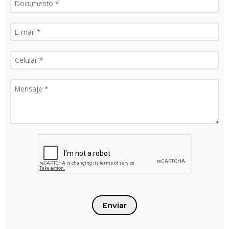
Enviar