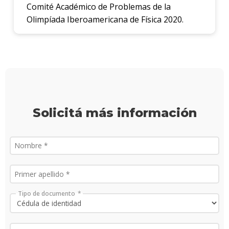
Comité Académico de Problemas de la
Olimpíada Iberoamericana de Física 2020.
Solicitá más información
Tipo de documento