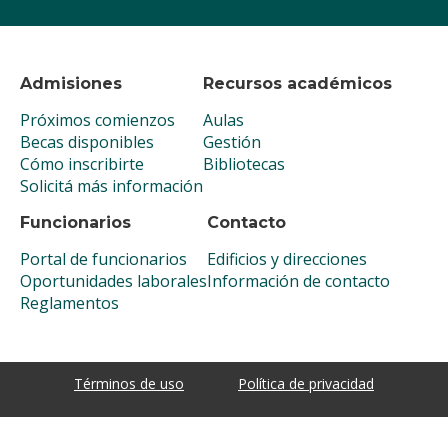
Admisiones
Recursos académicos
Próximos comienzos
Aulas
Becas disponibles
Gestión
Cómo inscribirte
Bibliotecas
Solicitá más información
Funcionarios
Contacto
Portal de funcionarios
Edificios y direcciones
Oportunidades laborales
Información de contacto
Reglamentos
Términos de uso
Política de privacidad