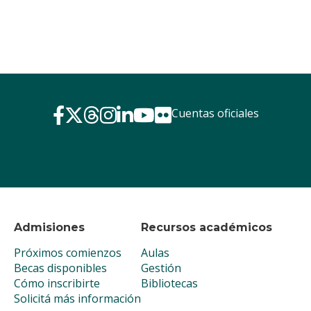
Cuentas oficiales
Admisiones
Recursos académicos
Próximos comienzos
Aulas
Becas disponibles
Gestión
Cómo inscribirte
Bibliotecas
Solicitá más información