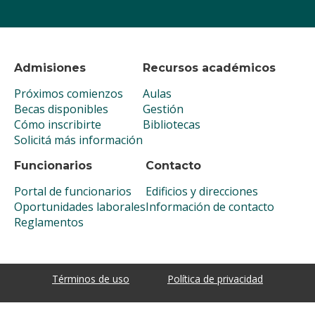
Admisiones
Recursos académicos
Próximos comienzos
Aulas
Becas disponibles
Gestión
Cómo inscribirte
Bibliotecas
Solicitá más información
Funcionarios
Contacto
Portal de funcionarios
Edificios y direcciones
Oportunidades laborales
Información de contacto
Reglamentos
Términos de uso
Política de privacidad