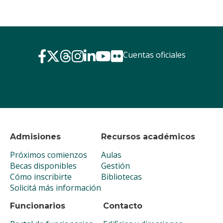
Cuentas oficiales
Admisiones
Recursos académicos
Próximos comienzos
Aulas
Becas disponibles
Gestión
Cómo inscribirte
Bibliotecas
Solicitá más información
Funcionarios
Contacto