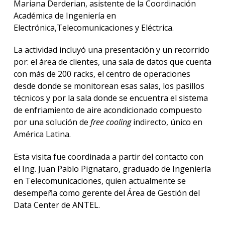
Mariana Derderian, asistente de la Coordinación
Académica de Ingeniería en
Electrónica,Telecomunicaciones y Eléctrica.
La actividad incluyó una presentación y un recorrido
por: el área de clientes, una sala de datos que cuenta
con más de 200 racks, el centro de operaciones
desde donde se monitorean esas salas, los pasillos
técnicos y por la sala donde se encuentra el sistema
de enfriamiento de aire acondicionado compuesto
por una solución de
free cooling
indirecto, único en
América Latina.
Esta visita fue coordinada a partir del contacto con
el Ing. Juan Pablo Pignataro, graduado de Ingeniería
en Telecomunicaciones, quien actualmente se
desempeña como gerente del Área de Gestión del
Data Center de ANTEL.