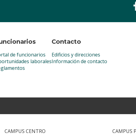
uncionarios
Contacto
rtal de funcionarios
Edificios y direcciones
ortunidades laborales
Información de contacto
eglamentos
CAMPUS CENTRO
CAMPUS 