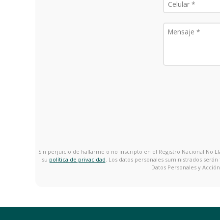
Sin perjuicio de hallarme o no inscripto en el Registro Nacional No
su
política de privacidad
. Los datos personales suministrados serán
Datos Personales y Acción