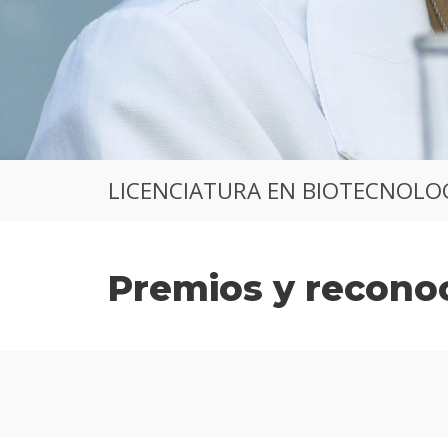
LICENCIATURA EN BIOTECNOLO
Premios y recono