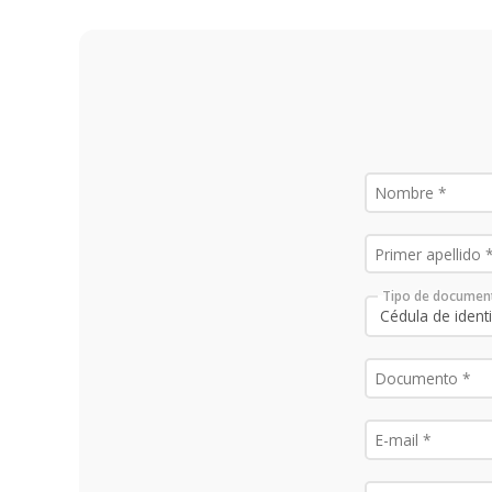
Tipo de documen