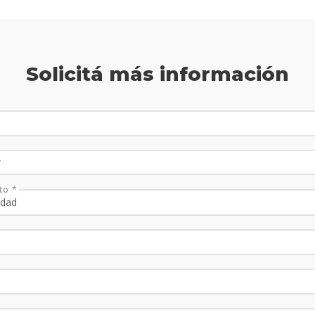
Solicitá más información
to