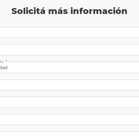
Solicitá más información
to