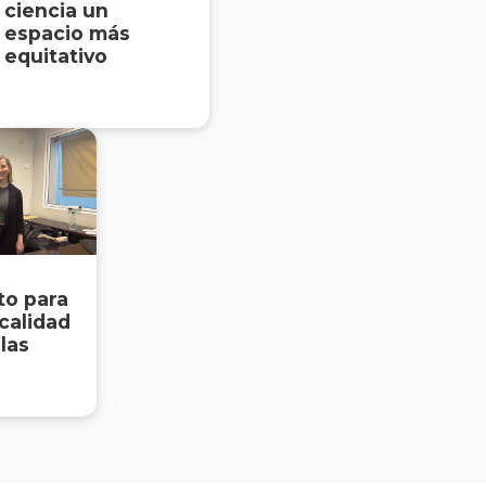
ciencia un
espacio más
equitativo
to para
 calidad
 las