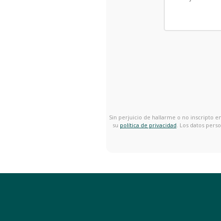
Sin perjuicio de hallarme o no inscripto 
su
política de privacidad
. Los datos pers