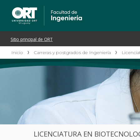
Inicio
Carreras y postgrados de Ingeniería
Licencia
LICENCIATURA EN BIOTECNOLO