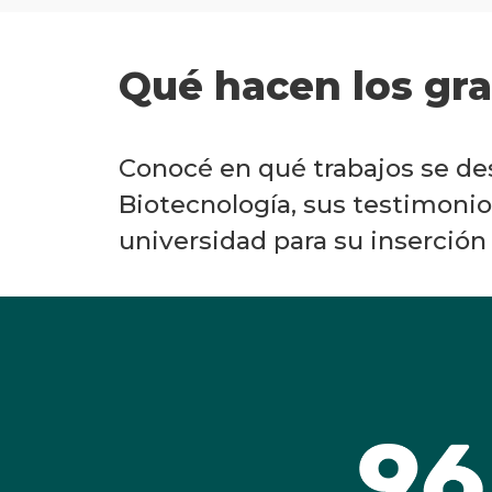
Qué hacen los gr
Conocé en qué trabajos se de
Biotecnología, sus testimonios 
universidad para su inserción 