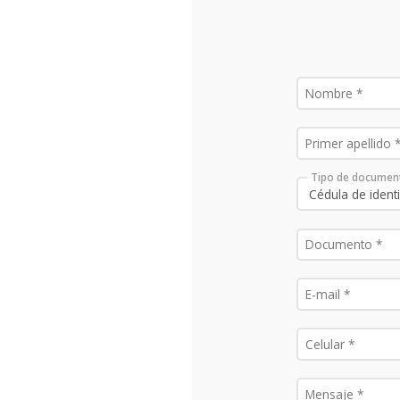
Tipo de documen