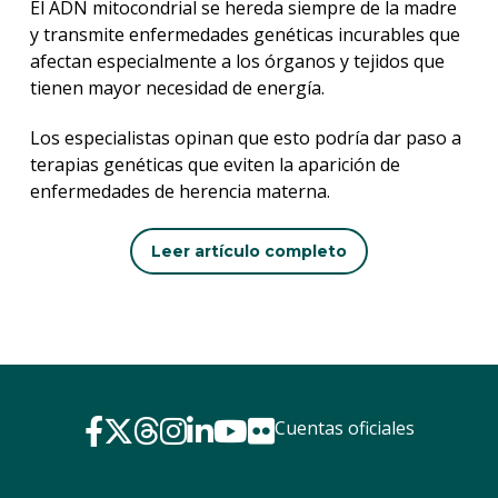
El ADN mitocondrial se hereda siempre de la madre
y transmite enfermedades genéticas incurables que
afectan especialmente a los órganos y tejidos que
tienen mayor necesidad de energía.
Los especialistas opinan que esto podría dar paso a
terapias genéticas que eviten la aparición de
enfermedades de herencia materna.
Leer artículo completo
Cuentas oficiales