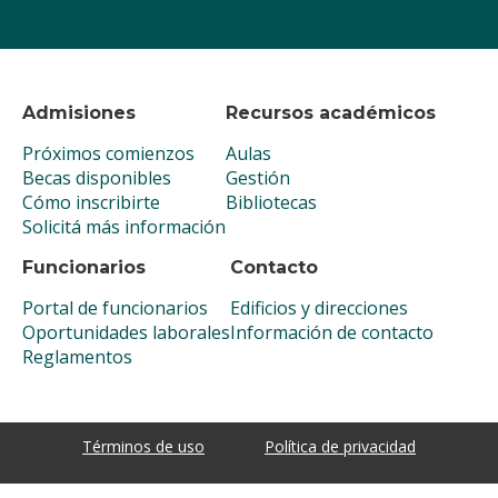
Admisiones
Recursos académicos
Próximos comienzos
Aulas
Becas disponibles
Gestión
Cómo inscribirte
Bibliotecas
Solicitá más información
Funcionarios
Contacto
Portal de funcionarios
Edificios y direcciones
Oportunidades laborales
Información de contacto
Reglamentos
Términos de uso
Política de privacidad