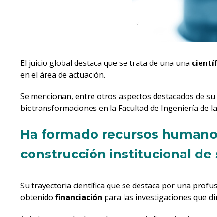
El juicio global destaca que se trata de una una
cientí
en el área de actuación.
Se mencionan, entre otros aspectos destacados de su c
biotransformaciones en la Facultad de Ingeniería de 
Ha formado recursos humanos 
construcción institucional de 
Su trayectoria científica que se destaca por una prof
obtenido
financiación
para las investigaciones que di