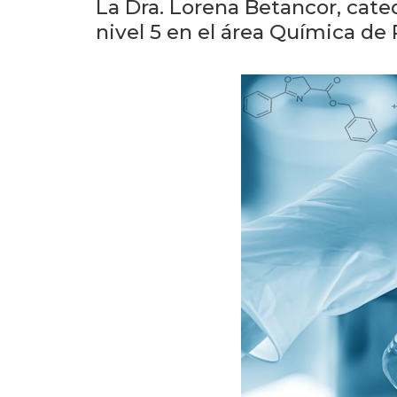
La Dra. Lorena Betancor, cate
nivel 5 en el área Química d