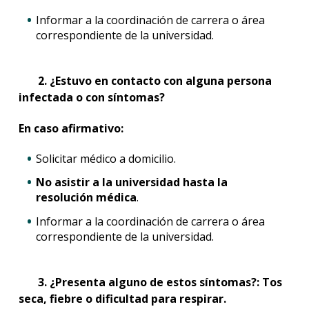
Informar a la coordinación de carrera o área
correspondiente de la universidad.
2. ¿Estuvo en contacto con alguna persona
infectada o con síntomas?
En caso afirmativo:
Solicitar médico a domicilio.
No asistir a la universidad hasta la
resolución médica
.
Informar a la coordinación de carrera o área
correspondiente de la universidad.
3. ¿Presenta alguno de estos síntomas?: Tos
seca, fiebre o dificultad para respirar.