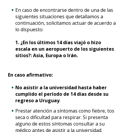
En caso de encontrarse dentro de una de las
siguientes situaciones que detallamos a
continuación, solicitamos actuar de acuerdo a
lo dispuesto:
1. ¿En los últimos 14 días viajó o hizo
escala en un aeropuerto de los siguientes
sitios?: Asia, Europa o Irán.
En caso afirmativo:
No asistir a la universidad hasta haber
cumplido el período de 14 días desde su
regreso a Uruguay
.
Prestar atención a síntomas como fiebre, tos
seca o dificultad para respirar. Si presenta
alguno de estos síntomas consultar a su
médico antes de asistir a la universidad.