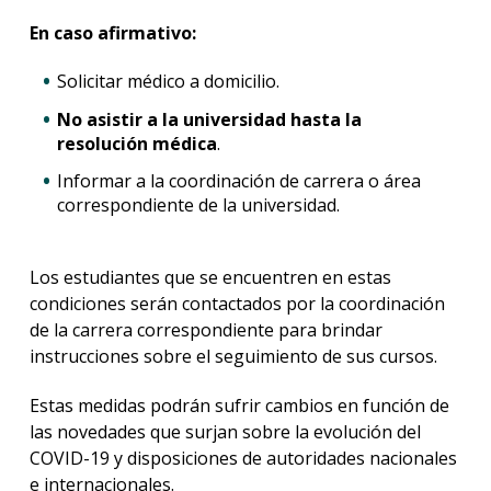
En caso afirmativo:
Solicitar médico a domicilio.
No asistir a la universidad hasta la
resolución médica
.
Informar a la coordinación de carrera o área
correspondiente de la universidad.
Los estudiantes que se encuentren en estas
condiciones serán contactados por la coordinación
de la carrera correspondiente para brindar
instrucciones sobre el seguimiento de sus cursos.
Estas medidas podrán sufrir cambios en función de
las novedades que surjan sobre la evolución del
COVID-19 y disposiciones de autoridades nacionales
e internacionales.