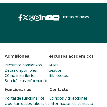
Cuentas oficiales
Admisiones
Recursos académicos
Próximos comienzos
Aulas
Becas disponibles
Gestión
Cómo inscribirte
Bibliotecas
Solicitá más información
Funcionarios
Contacto
Portal de funcionarios
Edificios y direcciones
Oportunidades laborales
Información de contacto