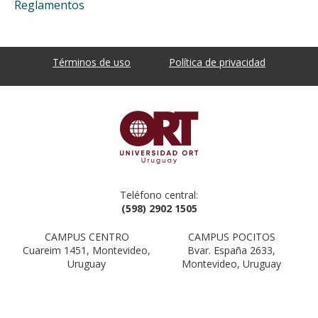
Reglamentos
Términos de uso
Política de privacidad
Teléfono central:
(598) 2902 1505
CAMPUS CENTRO
CAMPUS POCITOS
Cuareim 1451, Montevideo,
Bvar. España 2633,
Uruguay
Montevideo, Uruguay