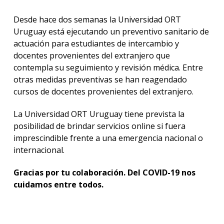
Desde hace dos semanas la Universidad ORT
Uruguay está ejecutando un preventivo sanitario de
actuación para estudiantes de intercambio y
docentes provenientes del extranjero que
contempla su seguimiento y revisión médica. Entre
otras medidas preventivas se han reagendado
cursos de docentes provenientes del extranjero.
La Universidad ORT Uruguay tiene prevista la
posibilidad de brindar servicios online si fuera
imprescindible frente a una emergencia nacional o
internacional.
Gracias por tu colaboración. Del COVID-19 nos
cuidamos entre todos.