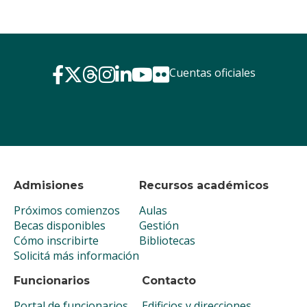
Cuentas oficiales
Admisiones
Recursos académicos
Próximos comienzos
Aulas
Becas disponibles
Gestión
Cómo inscribirte
Bibliotecas
Solicitá más información
Funcionarios
Contacto
Portal de funcionarios
Edificios y direcciones