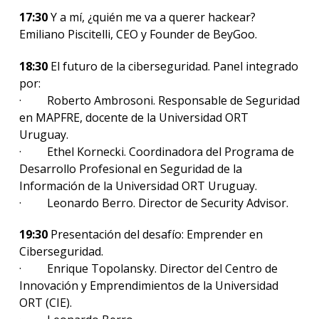
17:30
Y a mí, ¿quién me va a querer hackear?
Emiliano Piscitelli, CEO y Founder de BeyGoo.
18:30
El futuro de la ciberseguridad. Panel integrado
por:
· Roberto Ambrosoni. Responsable de Seguridad
en MAPFRE, docente de la Universidad ORT
Uruguay.
· Ethel Kornecki. Coordinadora del Programa de
Desarrollo Profesional en Seguridad de la
Información de la Universidad ORT Uruguay.
· Leonardo Berro. Director de Security Advisor.
19:30
Presentación del desafío: Emprender en
Ciberseguridad.
· Enrique Topolansky. Director del Centro de
Innovación y Emprendimientos de la Universidad
ORT (CIE).