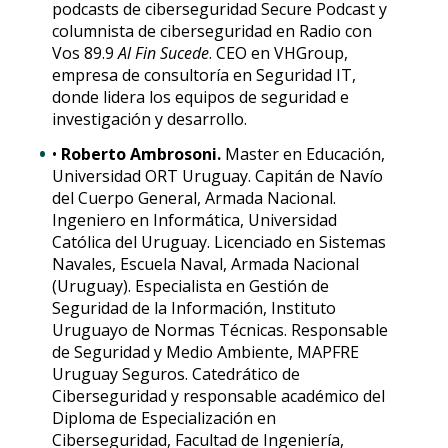
podcasts de ciberseguridad Secure Podcast y
columnista de ciberseguridad en Radio con
Vos 89.9
Al Fin Sucede
. CEO en VHGroup,
empresa de consultoría en Seguridad IT,
donde lidera los equipos de seguridad e
investigación y desarrollo.
•
Roberto Ambrosoni.
Master en Educación,
Universidad ORT Uruguay. Capitán de Navío
del Cuerpo General, Armada Nacional.
Ingeniero en Informática, Universidad
Católica del Uruguay. Licenciado en Sistemas
Navales, Escuela Naval, Armada Nacional
(Uruguay). Especialista en Gestión de
Seguridad de la Información, Instituto
Uruguayo de Normas Técnicas. Responsable
de Seguridad y Medio Ambiente, MAPFRE
Uruguay Seguros. Catedrático de
Ciberseguridad y responsable académico del
Diploma de Especialización en
Ciberseguridad, Facultad de Ingeniería,