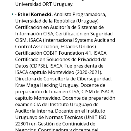
Universidad ORT Uruguay.
•
Ethel Kornecki.
Analista Programadora,
Universidad de la República (Uruguay).
Certificación en Auditoría de Sistemas de
Información CISA, Certificación en Seguridad
CISM, ISACA (Internacional Systems Audit and
Control Association, Estados Unidos).
Certificación COBIT Foundation 4.1, ISACA.
Certificado en Soluciones de Privacidad de
Datos (CDPSE), ISACA. Fue presidenta de
ISACA capítulo Montevideo (2020-2021).
Directora de Consultoría de Ciberseguridad,
Krav Maga Hacking Uruguay. Docente de
preparación del examen CISA, CISM de ISACA,
capítulo Montevideo. Docente de preparación
examen CIA del Instituto Uruguayo de
Auditoría Interna. Docente en el Instituto
Uruguayo de Normas Técnicas (UNIT ISO
22301) en Gestión de Continuidad de
Negocios. Coordinadora y docente del