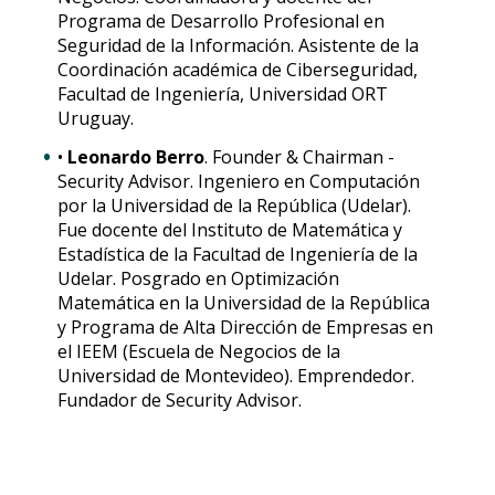
Programa de Desarrollo Profesional en
Seguridad de la Información. Asistente de la
Coordinación académica de Ciberseguridad,
Facultad de Ingeniería, Universidad ORT
Uruguay.
•
Leonardo Berro
. Founder & Chairman -
Security Advisor. Ingeniero en Computación
por la Universidad de la República (Udelar).
Fue docente del Instituto de Matemática y
Estadística de la Facultad de Ingeniería de la
Udelar. Posgrado en Optimización
Matemática en la Universidad de la República
y Programa de Alta Dirección de Empresas en
el IEEM (Escuela de Negocios de la
Universidad de Montevideo). Emprendedor.
Fundador de Security Advisor.