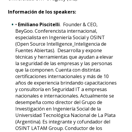
Información de los speakers:
•
Emiliano Piscitelli
. Founder & CEO,
BeyGoo. Conferencista internacional,
especialista en Ingeniería Social y OSINT
(Open Source Intelligence_Inteligencia de
Fuentes Abiertas). Desarrolla y expone
técnicas y herramientas que ayudan a elevar
la seguridad de las empresas y las personas
que la componen. Cuenta con distintas
certificaciones internacionales y más de 10
años de experiencia brindando capacitaciones
y consultoría en Seguridad IT a empresas
nacionales e internacionales. Actualmente se
desempeña como director del Grupo de
Investigación en Ingeniería Social de la
Universidad Tecnológica Nacional de La Plata
(Argentina). Es integrante y cofundador del
OSINT LATAM Group. Conductor de los