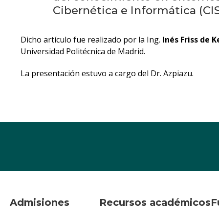
Cibernética e Informática (CIS
Dicho artículo fue realizado por la Ing.
Inés Friss de K
Universidad Politécnica de Madrid.
La presentación estuvo a cargo del Dr. Azpiazu.
Admisiones
Recursos académicos
F