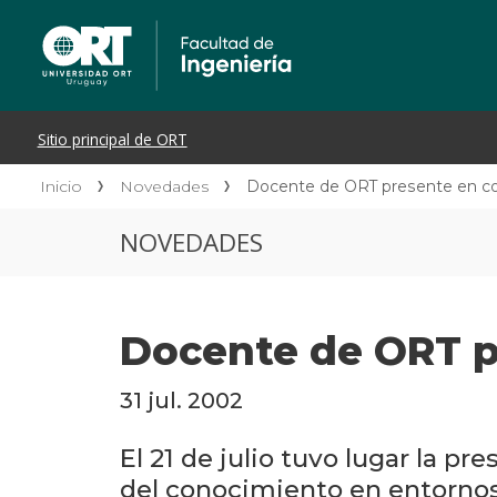
Inicio
Novedades
Docente de ORT presente en con
NOVEDADES
Docente de ORT p
31 jul. 2002
El 21 de julio tuvo lugar la pr
del conocimiento en entornos