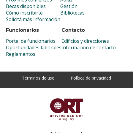
Becas disponibles
Gestión
Cómo inscribirte
Bibliotecas
Solicitá más información
Funcionarios
Contacto
Portal de funcionarios
Edificios y direcciones
Oportunidades laborales
Información de contacto
Reglamentos
Términos de uso
Política de privacidad