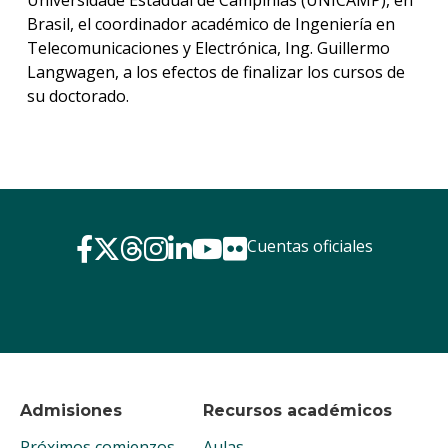
Brasil, el coordinador académico de Ingeniería en
Telecomunicaciones y Electrónica, Ing. Guillermo
Langwagen, a los efectos de finalizar los cursos de
su doctorado.
Cuentas oficiales
Admisiones
Recursos académicos
Próximos comienzos
Aulas