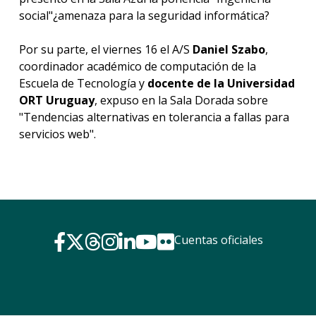
social"¿amenaza para la seguridad informática?
Por su parte, el viernes 16 el A/S
Daniel Szabo
,
coordinador académico de computación de la
Escuela de Tecnología y
docente de la
Universidad
ORT Uruguay
, expuso en la Sala Dorada sobre
"Tendencias alternativas en tolerancia a fallas para
servicios web".
Cuentas oficiales