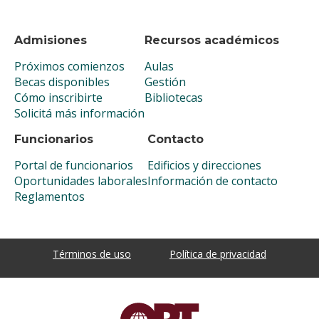
Admisiones
Recursos académicos
Próximos comienzos
Aulas
Becas disponibles
Gestión
Cómo inscribirte
Bibliotecas
Solicitá más información
Funcionarios
Contacto
Portal de funcionarios
Edificios y direcciones
Oportunidades laborales
Información de contacto
Reglamentos
Términos de uso
Política de privacidad