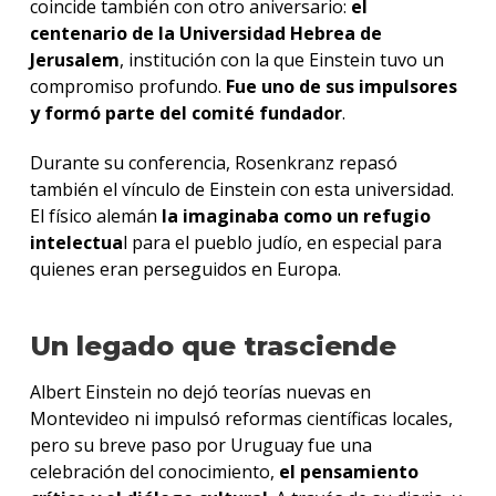
coincide también con otro aniversario:
el
centenario de la Universidad Hebrea de
Jerusalem
, institución con la que Einstein tuvo un
compromiso profundo.
Fue uno de sus impulsores
y formó parte del comité fundador
.
Durante su conferencia, Rosenkranz repasó
también el vínculo de Einstein con esta universidad.
El físico alemán
la imaginaba como un refugio
intelectua
l para el pueblo judío, en especial para
quienes eran perseguidos en Europa.
Un legado que trasciende
Albert Einstein no dejó teorías nuevas en
Montevideo ni impulsó reformas científicas locales,
pero su breve paso por Uruguay fue una
celebración del conocimiento,
el pensamiento