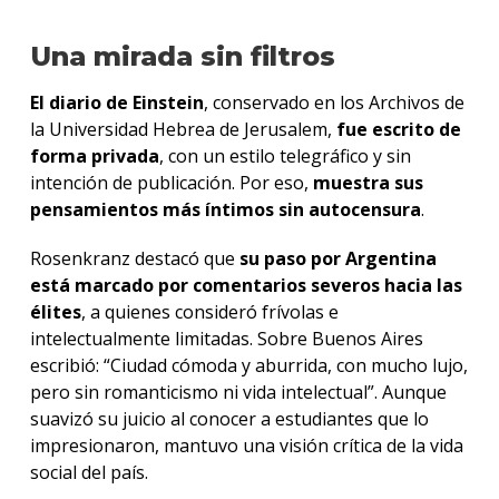
Una mirada sin filtros
El diario de Einstein
, conservado en los Archivos de
la Universidad Hebrea de Jerusalem,
fue escrito de
forma privada
, con un estilo telegráfico y sin
intención de publicación. Por eso,
muestra sus
pensamientos más íntimos sin autocensura
.
Rosenkranz destacó que
su paso por Argentina
está marcado por comentarios severos hacia las
élites
, a quienes consideró frívolas e
intelectualmente limitadas. Sobre Buenos Aires
escribió: “Ciudad cómoda y aburrida, con mucho lujo,
pero sin romanticismo ni vida intelectual”. Aunque
suavizó su juicio al conocer a estudiantes que lo
impresionaron, mantuvo una visión crítica de la vida
social del país.