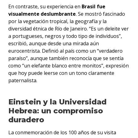
En contraste, su experiencia en
Brasil fue
visualmente deslumbrante
. Se mostró fascinado
por la vegetación tropical, la geografía y la
diversidad étnica de Río de Janeiro. “Es un deleite ver
a portugueses, negros y todo tipo de individuos”,
escribió, aunque desde una mirada aún
eurocentrista. Definió al país como un “verdadero
paraíso”, aunque también reconocía que se sentía
como “un elefante blanco entre monitos”, expresión
que hoy puede leerse con un tono claramente
paternalista.
Einstein y la Universidad
Hebrea: un compromiso
duradero
La conmemoración de los 100 años de su visita