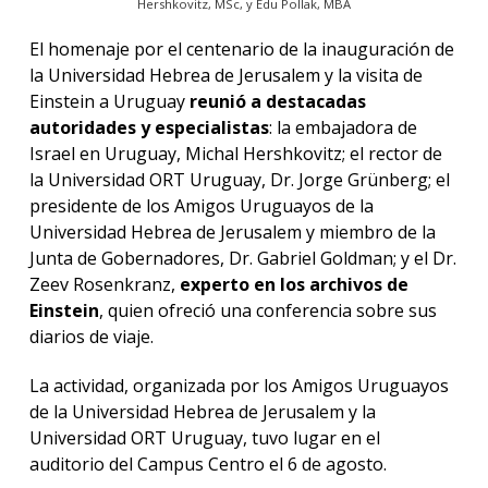
Hershkovitz, MSc, y Edu Pollak, MBA
El homenaje por el centenario de la inauguración de
la Universidad Hebrea de Jerusalem y la visita de
Einstein a Uruguay
reunió a destacadas
autoridades y especialistas
: la embajadora de
Israel en Uruguay, Michal Hershkovitz; el rector de
la Universidad ORT Uruguay, Dr. Jorge Grünberg; el
presidente de los Amigos Uruguayos de la
Universidad Hebrea de Jerusalem y miembro de la
Junta de Gobernadores, Dr. Gabriel Goldman; y el Dr.
Zeev Rosenkranz,
experto en los archivos de
Einstein
, quien ofreció una conferencia sobre sus
diarios de viaje.
La actividad, organizada por los Amigos Uruguayos
de la Universidad Hebrea de Jerusalem y la
Universidad ORT Uruguay, tuvo lugar en el
auditorio del Campus Centro el 6 de agosto.