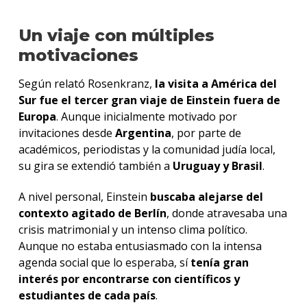
Un viaje con múltiples
motivaciones
Según relató Rosenkranz,
la visita a América del
Sur fue el tercer gran viaje de Einstein fuera de
Europa
. Aunque inicialmente motivado por
invitaciones desde
Argentina
, por parte de
académicos, periodistas y la comunidad judía local,
su gira se extendió también a
Uruguay y Brasil
.
A nivel personal, Einstein
buscaba alejarse del
contexto agitado de Berlín
, donde atravesaba una
crisis matrimonial y un intenso clima político.
Aunque no estaba entusiasmado con la intensa
agenda social que lo esperaba, sí
tenía gran
interés por encontrarse con científicos y
estudiantes de cada país
.