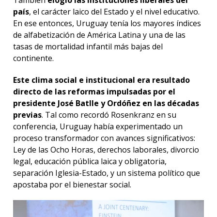
país
, el carácter laico del Estado y el nivel educativo.
En ese entonces, Uruguay tenía los mayores índices
de alfabetización de América Latina y una de las
tasas de mortalidad infantil más bajas del
continente.
Este clima social e institucional era resultado
directo de las reformas impulsadas por el
presidente José Batlle y Ordóñez en las décadas
previas
. Tal como recordó Rosenkranz en su
conferencia, Uruguay había experimentado un
proceso transformador con avances significativos:
Ley de las Ocho Horas, derechos laborales, divorcio
legal, educación pública laica y obligatoria,
separación Iglesia-Estado, y un sistema político que
apostaba por el bienestar social.