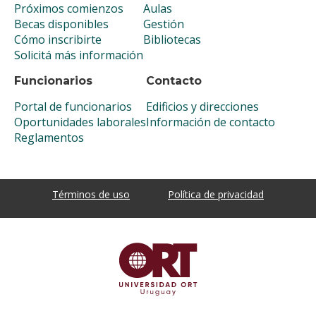
Próximos comienzos
Aulas
Becas disponibles
Gestión
Cómo inscribirte
Bibliotecas
Solicitá más información
Funcionarios
Contacto
Portal de funcionarios
Edificios y direcciones
Oportunidades laborales
Información de contacto
Reglamentos
Términos de uso
Política de privacidad