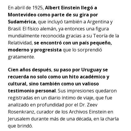
En abril de 1925,
Albert Einstein llegó a
Montevideo como parte de su gira por
Sudamérica
, que incluyó también a Argentina y
Brasil. El físico alemán, ya entonces una figura
mundialmente reconocida gracias a su Teoría de la
Relatividad,
se encontró con un país pequeño,
moderno y progresista
que lo sorprendió
gratamente.
Cien años después
,
su paso por Uruguay se
recuerda no solo como un hito académico y
cultural, sino también como un valioso
testimonio personal
. Sus impresiones quedaron
registradas en un diario íntimo de viaje, que fue
analizado en profundidad por el Dr. Zeev
Rosenkranz, curador de los Archivos Einstein en
Jerusalem durante más de una década, en la charla
que brindó.