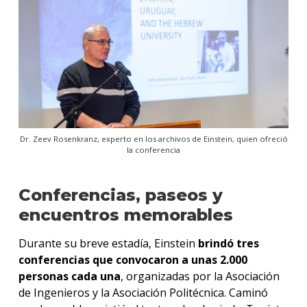
Dr. Zeev Rosenkranz, experto en los archivos de Einstein, quien ofreció
la conferencia
Conferencias, paseos y
encuentros memorables
Durante su breve estadía, Einstein
brindó tres
conferencias que convocaron a unas 2.000
personas cada una
, organizadas por la Asociación
de Ingenieros y la Asociación Politécnica. Caminó