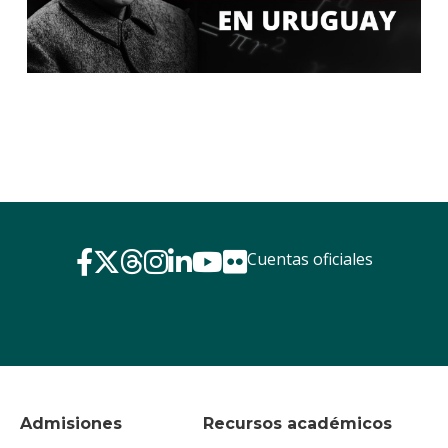
Cuentas oficiales
Admisiones
Recursos académicos