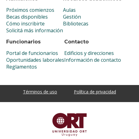
Próximos comienzos
Aulas
Becas disponibles
Gestión
Cómo inscribirte
Bibliotecas
Solicitá más información
Funcionarios
Contacto
Portal de funcionarios
Edificios y direcciones
Oportunidades laborales
Información de contacto
Reglamentos
Términos de uso
Política de privacidad