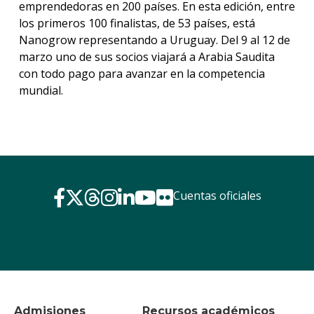
emprendedoras en 200 países. En esta edición, entre
los primeros 100 finalistas, de 53 países, está
Nanogrow representando a Uruguay. Del 9 al 12 de
marzo uno de sus socios viajará a Arabia Saudita
con todo pago para avanzar en la competencia
mundial.
Cuentas oficiales
Admisiones
Recursos académicos