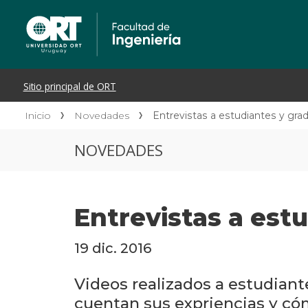
Inicio
Novedades
Entrevistas a estudiantes y gr
NOVEDADES
Entrevistas a est
19 dic. 2016
Videos realizados a estudiant
cuentan sus expriencias y cóm