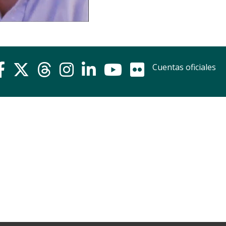
Cuentas oficiales