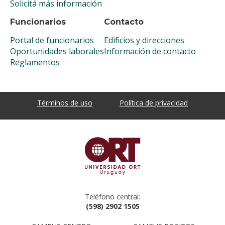
Solicitá más información
Funcionarios
Contacto
Portal de funcionarios
Edificios y direcciones
Oportunidades laborales
Información de contacto
Reglamentos
Términos de uso
Política de privacidad
Teléfono central:
(598) 2902 1505