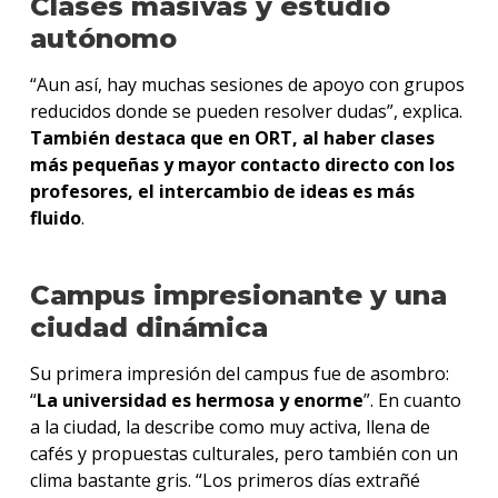
Clases masivas y estudio
autónomo
“Aun así, hay muchas sesiones de apoyo con grupos
reducidos donde se pueden resolver dudas”, explica.
También destaca que en ORT, al haber clases
más pequeñas y mayor contacto directo con los
profesores, el intercambio de ideas es más
fluido
.
Campus impresionante y una
ciudad dinámica
Su primera impresión del campus fue de asombro:
“
La universidad es hermosa y enorme
”. En cuanto
a la ciudad, la describe como muy activa, llena de
cafés y propuestas culturales, pero también con un
clima bastante gris. “Los primeros días extrañé