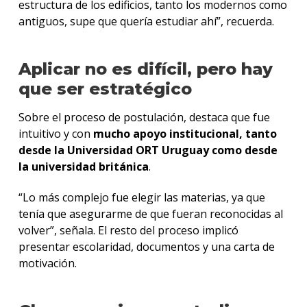
estructura de los edificios, tanto los modernos como
antiguos, supe que quería estudiar ahí”, recuerda.
Aplicar no es difícil, pero hay
que ser estratégico
Sobre el proceso de postulación, destaca que fue
intuitivo y con
mucho apoyo institucional, tanto
desde la Universidad ORT Uruguay como desde
la universidad británica
.
“Lo más complejo fue elegir las materias, ya que
tenía que asegurarme de que fueran reconocidas al
volver”, señala. El resto del proceso implicó
presentar escolaridad, documentos y una carta de
motivación.