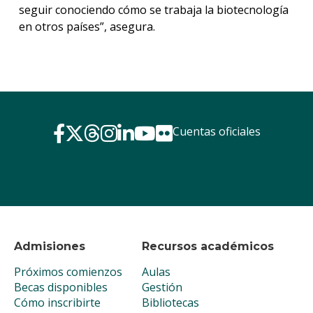
seguir conociendo cómo se trabaja la biotecnología
en otros países”, asegura.
Cuentas oficiales
Admisiones
Recursos académicos
Próximos comienzos
Aulas
Becas disponibles
Gestión
Cómo inscribirte
Bibliotecas