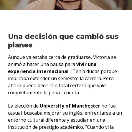
Una decisión que cambió sus
planes
Aunque ya estaba cerca de graduarse, Victoria se
animó a hacer una pausa para
vivir una
experiencia internacional
. “Tenía dudas porque
implicaba extender un semestre la carrera. Pero
ahora puedo decir con total certeza que vale
completamente la pena”, cuenta.
La elección de
University of Manchester
no fue
casual: buscaba mejorar su inglés, enfrentarse a un
entorno cultural diferente y estudiar en una
institución de prestigio académico. “Cuando vi la