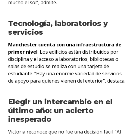
mucho el sol”, admite.
Tecnología, laboratorios y
servicios
Manchester cuenta con una infraestructura de
primer nivel
. Los edificios están distribuidos por
disciplina y el acceso a laboratorios, bibliotecas o
salas de estudio se realiza con una tarjeta de
estudiante. “Hay una enorme variedad de servicios
de apoyo para quienes vienen del exterior”, destaca.
Elegir un intercambio en el
último año: un acierto
inesperado
Victoria reconoce que no fue una decisión fácil. “Al