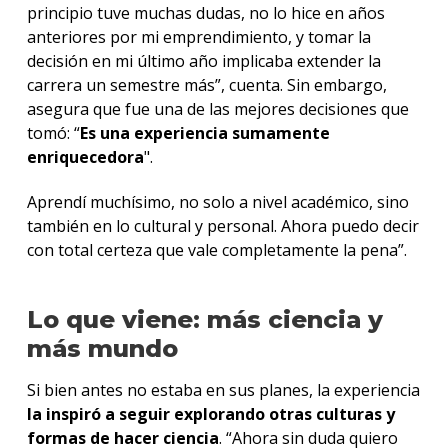
principio tuve muchas dudas, no lo hice en años
anteriores por mi emprendimiento, y tomar la
decisión en mi último año implicaba extender la
carrera un semestre más”, cuenta. Sin embargo,
asegura que fue una de las mejores decisiones que
tomó: “
Es una experiencia sumamente
enriquecedora
".
Aprendí muchísimo, no solo a nivel académico, sino
también en lo cultural y personal. Ahora puedo decir
con total certeza que vale completamente la pena”.
Lo que viene: más ciencia y
más mundo
Si bien antes no estaba en sus planes, la experiencia
la inspiró a seguir explorando otras culturas y
formas de hacer ciencia
. “Ahora sin duda quiero