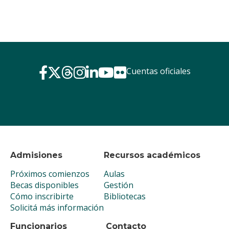
Cuentas oficiales
Admisiones
Recursos académicos
Próximos comienzos
Aulas
Becas disponibles
Gestión
Cómo inscribirte
Bibliotecas
Solicitá más información
Funcionarios
Contacto