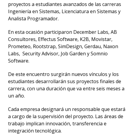
proyectos a estudiantes avanzados de las carreras
Ingeniería en Sistemas, Licenciatura en Sistemas y
Analista Programador.
En esta ocasión participaron December Labs, AB
Consultores, Effectus Software, K2B, Movistar,
Prometeo, Rootstrap, SimDesign, Gerdau, Naxon
Labs, Security Advisor, Job Garden y Somnio
Software.
De este encuentro surgirán nuevos vínculos y los
estudiantes desarrollarán sus proyectos finales de
carrera, con una duración que va entre seis meses a
un año.
Cada empresa designará un responsable que estará
a cargo de la supervisión del proyecto. Las áreas de
trabajo implican innovación, transferencia e
integración tecnológica.