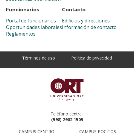
Funcionarios
Contacto
Portal de funcionarios
Edificios y direcciones
Oportunidades laborales
Información de contacto
Reglamentos
Términos de uso
Política de privacidad
Teléfono central:
(598) 2902 1505
CAMPUS CENTRO
CAMPUS POCITOS