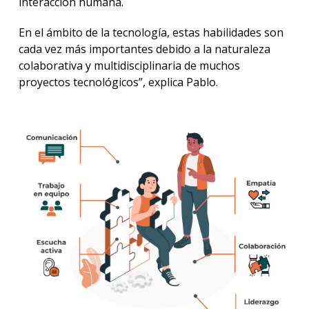
interacción humana.
En el ámbito de la tecnología, estas habilidades son
cada vez más importantes debido a la naturaleza
colaborativa y multidisciplinaria de muchos
proyectos tecnológicos”, explica Pablo.