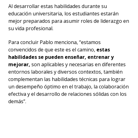
Al desarrollar estas habilidades durante su
educación universitaria, los estudiantes estarán
mejor preparados para asumir roles de liderazgo en
su vida profesional.
Para concluir Pablo menciona, “estamos
convencidos de que este es el camino,
estas
habilidades se pueden enseñar, entrenar y
mejorar,
son aplicables y necesarias en diferentes
entornos laborales y diversos contextos, también
complementan las habilidades técnicas para lograr
un desempeño óptimo en el trabajo, la colaboración
efectiva y el desarrollo de relaciones sólidas con los
demás”.