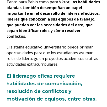
Tanto para Pablo como para Víctor,
las habilidades
blandas también desempeñan un papel
importante en el desarrollo de líderes efectivos,
líderes que conozcan a sus equipos de trabajo,
que puedan ver las necesidades del otro, que
sepan identificar roles y cómo resolver
conflictos
.
El sistema educativo universitario puede brindar
oportunidades para que los estudiantes asuman
roles de liderazgo en proyectos académicos u otras
actividades extracurriculares.
El liderazgo eficaz requiere
habilidades de comunicación,
resolución de conflictos y
motivación de equipos, entre otras.