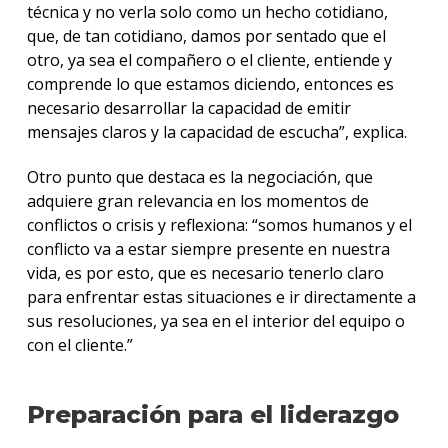
técnica y no verla solo como un hecho cotidiano,
que, de tan cotidiano, damos por sentado que el
otro, ya sea el compañero o el cliente, entiende y
comprende lo que estamos diciendo, entonces es
necesario desarrollar la capacidad de emitir
mensajes claros y la capacidad de escucha”, explica.
Otro punto que destaca es la negociación, que
adquiere gran relevancia en los momentos de
conflictos o crisis y reflexiona: “somos humanos y el
conflicto va a estar siempre presente en nuestra
vida, es por esto, que es necesario tenerlo claro
para enfrentar estas situaciones e ir directamente a
sus resoluciones, ya sea en el interior del equipo o
con el cliente.”
Preparación para el liderazgo