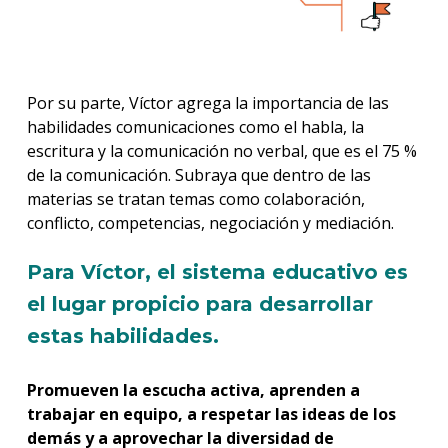
Por su parte, Víctor agrega la importancia de las
habilidades comunicaciones como el habla, la
escritura y la comunicación no verbal, que es el 75 %
de la comunicación. Subraya que dentro de las
materias se tratan temas como colaboración,
conflicto, competencias, negociación y mediación.
Para Víctor,
el sistema educativo es
el lugar propicio para desarrollar
estas habilidades.
Promueven la escucha activa, aprenden a
trabajar en equipo, a respetar las ideas de los
demás y a aprovechar la diversidad de