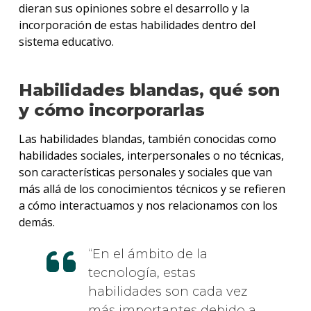
dieran sus opiniones sobre el desarrollo y la
incorporación de estas habilidades dentro del
sistema educativo.
Habilidades blandas, qué son
y cómo incorporarlas
Las habilidades blandas, también conocidas como
habilidades sociales, interpersonales o no técnicas,
son características personales y sociales que van
más allá de los conocimientos técnicos y se refieren
a cómo interactuamos y nos relacionamos con los
demás.
En el ámbito de la
tecnología, estas
habilidades son cada vez
más importantes debido a