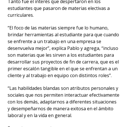
Tanto fue el interés que despertaron en los
estudiantes que pasaron de materias electivas a
curriculares.
“El foco de las materias siempre fue lo humano,
brindar herramientas al estudiante para que cuando
se enfrente a un trabajo en una empresa se
desenvuelva mejor”, explica Pablo y agrega, “incluso
son materias que les sirven a los estudiantes para
desarrollar sus proyectos de fin de carrera, que es el
primer escalón tangible en el que se enfrentan a un
cliente y al trabajo en equipo con distintos roles”.
“Las habilidades blandas son atributos personales y
sociales que nos permiten interactuar efectivamente
con los demás, adaptarnos a diferentes situaciones
y desempeñarnos de manera exitosa en el ámbito
laboral y en la vida en general.