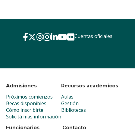
Cuentas oficiales
Admisiones
Recursos académicos
Próximos comienzos
Aulas
Becas disponibles
Gestión
Cómo inscribirte
Bibliotecas
Solicitá más información
Funcionarios
Contacto