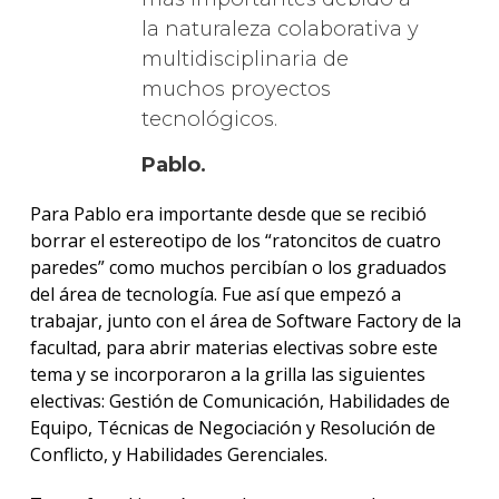
la naturaleza colaborativa y
multidisciplinaria de
muchos proyectos
tecnológicos.
Pablo
.
Para Pablo era importante desde que se recibió
borrar el estereotipo de los “ratoncitos de cuatro
paredes” como muchos percibían o los graduados
del área de tecnología. Fue así que empezó a
trabajar, junto con el área de Software Factory de la
facultad, para abrir materias electivas sobre este
tema y se incorporaron a la grilla las siguientes
electivas: Gestión de Comunicación, Habilidades de
Equipo, Técnicas de Negociación y Resolución de
Conflicto, y Habilidades Gerenciales.