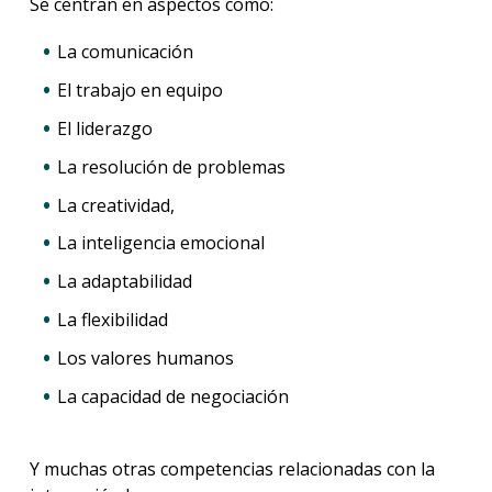
Se centran en aspectos como:
La comunicación
El trabajo en equipo
El liderazgo
La resolución de problemas
La creatividad,
La inteligencia emocional
La adaptabilidad
La flexibilidad
Los valores humanos
La capacidad de negociación
Y muchas otras competencias relacionadas con la