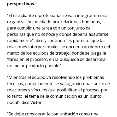
perspectivas
.
“El estudiante o profesional se va a integrar en una
organización, mediado por relaciones humanas,
para cumplir una tarea con un conjunto de
personas que no conoce y donde debería adaptarse
rápidamente”, dice y continúa “es por esto, que las
relaciones interpersonales se encuentran dentro del
marco de los equipos de trabajo, donde se juega la
'tarea en el proceso', en la búsqueda de desarrollar
un mejor producto posible.”
“Mientras el equipo va resolviendo los problemas
técnicos, paralelamente se va jugando una suerte de
relaciones y vínculos que posibilitan el proceso, por
lo tanto, el tema de la comunicación es un punto
nodal”, dice Víctor.
“Se debe considerar la comunicación como una