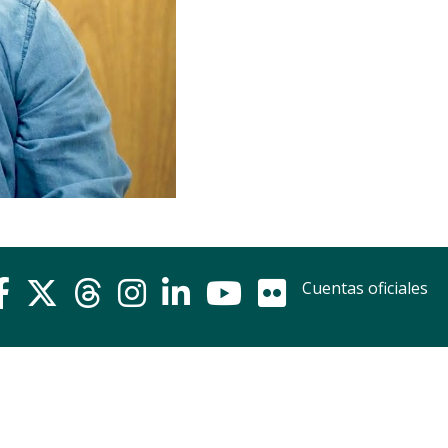
Cuentas oficiales