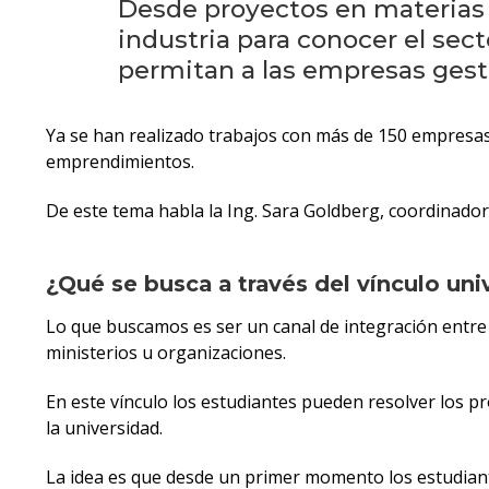
Desde proyectos en materias ha
industria para conocer el sec
permitan a las empresas gest
Ya se han realizado trabajos con más de 150 empresas
emprendimientos.
De este tema habla la Ing. Sara Goldberg, coordinadora
¿Qué se busca a través del vínculo un
Lo que buscamos es ser un canal de integración entre 
ministerios u organizaciones.
En este vínculo los estudiantes pueden resolver los p
la universidad.
La idea es que desde un primer momento los estudiante