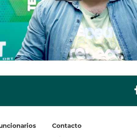
uncionarios
Contacto