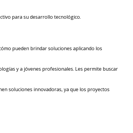
ctivo para su desarrollo tecnológico.
 cómo pueden brindar soluciones aplicando los
nologías y a jóvenes profesionales. Les permite buscar
ienen soluciones innovadoras, ya que los proyectos