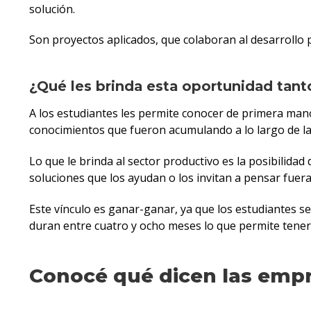
solución.
Son proyectos aplicados, que colaboran al desarrollo p
¿Qué les brinda esta oportunidad tant
A los estudiantes les permite conocer de primera man
conocimientos que fueron acumulando a lo largo de la
Lo que le brinda al sector productivo es la posibilida
soluciones que los ayudan o los invitan a pensar fuera 
Este vínculo es ganar-ganar, ya que los estudiantes se
duran entre cuatro y ocho meses lo que permite tener 
Conocé qué dicen las empr