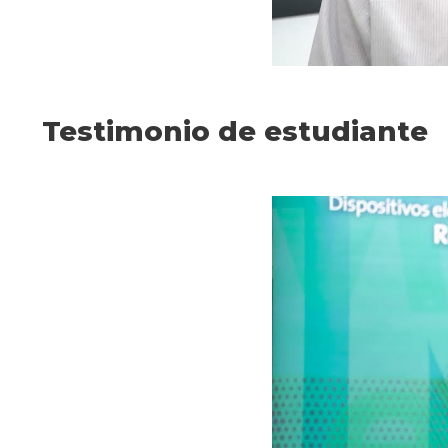
Testimonio de estudiante