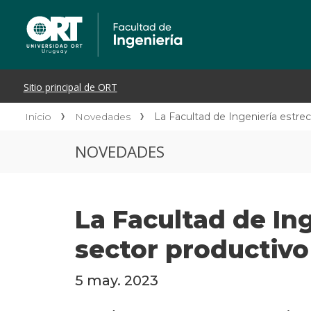
Inicio
Novedades
La Facultad de Ingeniería estrec
NOVEDADES
La Facultad de Ing
sector productivo
5 may. 2023