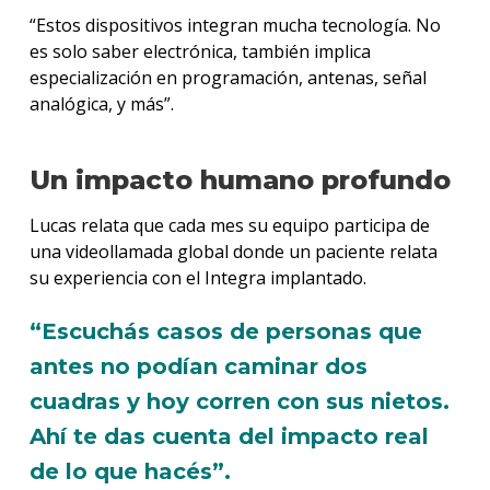
“Estos dispositivos integran mucha tecnología. No
es solo saber electrónica, también implica
especialización en programación, antenas, señal
analógica, y más”.
Un impacto humano profundo
Lucas relata que cada mes su equipo participa de
una videollamada global donde un paciente relata
su experiencia con el Integra implantado.
“Escuchás casos de personas que
antes no podían caminar dos
cuadras y hoy corren con sus nietos.
Ahí te das cuenta del impacto real
de lo que hacés”.