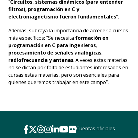
“
Circuitos, sistemas dinámicos (para entender
filtros), programación en C y
electromagnetismo fueron fundamentales
”.
Además, subraya la importancia de acceder a cursos
más específicos: “Se necesita
formación en
programación en C para ingenieros
,
procesamiento de señales analógicas,
radiofrecuencia y antenas
. A veces estas materias
no se dictan por falta de estudiantes interesados en
cursas estas materias, pero son esenciales para
quienes queremos trabajar en este campo”.
Cuentas oficiales