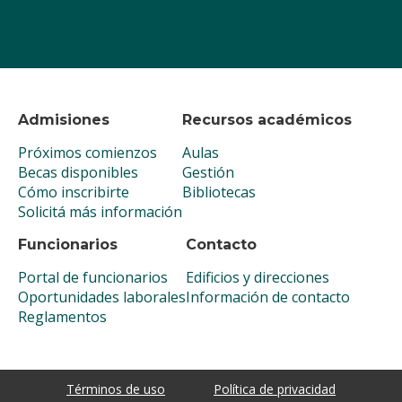
Admisiones
Recursos académicos
Próximos comienzos
Aulas
Becas disponibles
Gestión
Cómo inscribirte
Bibliotecas
Solicitá más información
Funcionarios
Contacto
Portal de funcionarios
Edificios y direcciones
Oportunidades laborales
Información de contacto
Reglamentos
Términos de uso
Política de privacidad