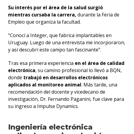
Su interés por el área de la salud surgió
mientras cursaba la carrera,
durante la Feria de
Empleo que organiza la facultad.
“Conocí a Integer, que fabrica implantables en
Uruguay. Luego de una entrevista me incorporaron,
y así descubrí este campo tan fascinante”.
Tras esa primera experiencia
en el área de calidad
electrónica
, su camino profesional lo llevó a BQN,
donde
trabajó en desarrollos electrónicos
aplicados al monitoreo animal
. Más tarde, una
recomendación del docente y vicedecano de
investigación, Dr. Fernando Paganini, fue clave para
su ingreso a Impulse Dynamics.
Ingeniería electrónica