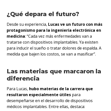
¿Qué depara el futuro?
Desde su experiencia,
Lucas ve un futuro con más
protagonismo para la ingeniería electrónica en
medicina
: “Cada vez más enfermedades van a
tratarse con dispositivos implantables. Ya existen
para inducir el sueño o tratar dolores de espalda. A
medida que bajen los costos, se van a masificar”.
Las materias que marcaron la
diferencia
Para Lucas,
hubo materias de la carrera que
resultaron especialmente útiles
para
desempeñarse en el desarrollo de dispositivos
médicos implantables. Entre ellas, destaca: