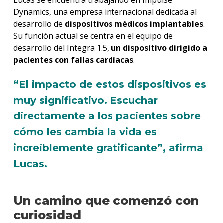
Lucas se encuentra trabajando en Impulse
Dynamics, una empresa internacional dedicada al
desarrollo de
dispositivos médicos implantables
.
Su función actual se centra en el equipo de
desarrollo del Integra 1.5,
un dispositivo dirigido a
pacientes con fallas cardíacas
.
“El impacto de estos dispositivos es
muy significativo. Escuchar
directamente a los pacientes sobre
cómo les cambia la vida es
increíblemente gratificante”, afirma
Lucas.
Un camino que comenzó con
curiosidad