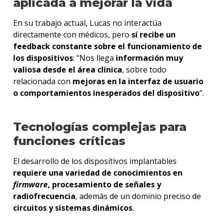
aplicada a mejorar la vida
En su trabajo actual, Lucas no interactúa
directamente con médicos, pero
sí recibe un
feedback constante sobre el funcionamiento de
los dispositivos
: “Nos llega
información muy
valiosa desde el área clínica
, sobre todo
relacionada con
mejoras en la interfaz de usuario
o comportamientos inesperados del dispositivo
”.
Tecnologías complejas para
funciones críticas
El desarrollo de los dispositivos implantables
requiere una variedad de conocimientos en
firmware
, procesamiento de señales y
radiofrecuencia
, además de un dominio preciso de
circuitos y sistemas dinámicos
.