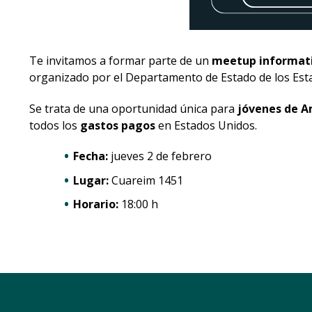
Te invitamos a formar parte de un
meetup informat
organizado por el Departamento de Estado de los Est
Se trata de una oportunidad única para
jóvenes de Am
todos los
gastos pagos
en Estados Unidos.
Fecha:
jueves 2 de febrero
Lugar:
Cuareim 1451
Horario:
18:00 h