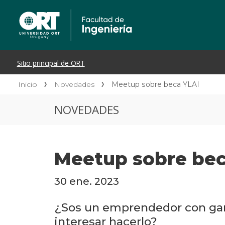
Inicio
Novedades
Meetup sobre beca YLAI
NOVEDADES
Meetup sobre bec
30 ene. 2023
¿Sos un emprendedor con gana
interesar hacerlo?