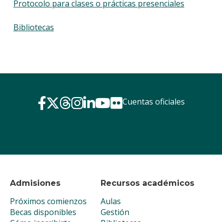
Protocolo para clases o prácticas presenciales
Bibliotecas
Cuentas oficiales
Admisiones
Recursos académicos
Próximos comienzos
Aulas
Becas disponibles
Gestión