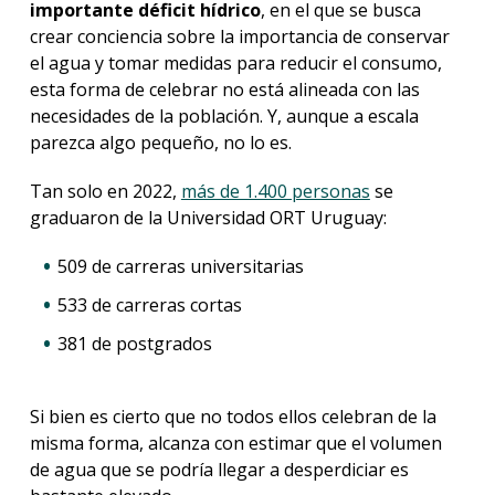
importante déficit hídrico
, en el que se busca
crear conciencia sobre la importancia de conservar
el agua y tomar medidas para reducir el consumo,
esta forma de celebrar no está alineada con las
necesidades de la población. Y, aunque a escala
parezca algo pequeño, no lo es.
Tan solo en 2022,
más de 1.400 personas
se
graduaron de la Universidad ORT Uruguay:
509 de carreras universitarias
533 de carreras cortas
381 de postgrados
Si bien es cierto que no todos ellos celebran de la
misma forma, alcanza con estimar que el volumen
de agua que se podría llegar a desperdiciar es