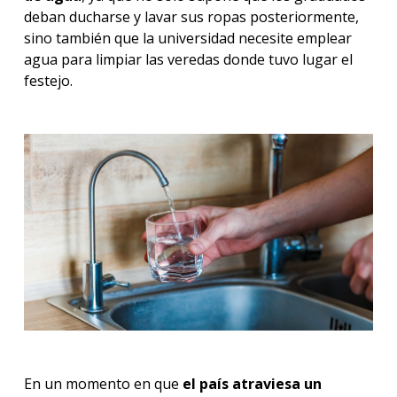
deban ducharse y lavar sus ropas posteriormente,
sino también que la universidad necesite emplear
agua para limpiar las veredas donde tuvo lugar el
festejo.
En un momento en que
el país atraviesa un