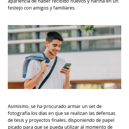
apariencia de haber recibido huevos y harina en un
festejo con amigos y familiares.
Asimismo, se ha procurado armar un set de
fotografía los días en que se realizan las defensas
de tesis y proyectos finales, disponiendo de papel
picado para que se pueda utilizar al momento de