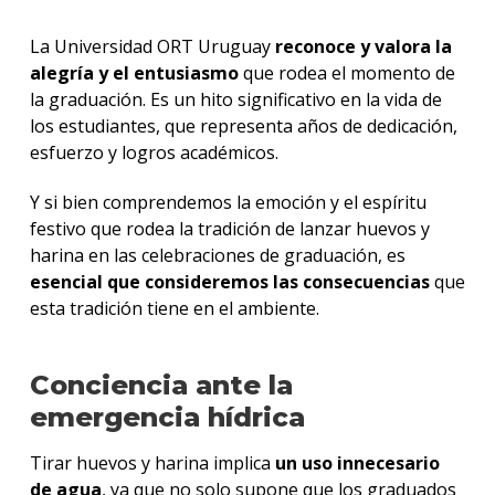
La Universidad ORT Uruguay
reconoce y valora la
alegría y el entusiasmo
que rodea el momento de
la graduación. Es un hito significativo en la vida de
los estudiantes, que representa años de dedicación,
esfuerzo y logros académicos.
Y si bien comprendemos la emoción y el espíritu
festivo que rodea la tradición de lanzar huevos y
harina en las celebraciones de graduación, es
esencial que consideremos las consecuencias
que
esta tradición tiene en el ambiente.
Conciencia ante la
emergencia hídrica
Tirar huevos y harina implica
un uso innecesario
de agua
, ya que no solo supone que los graduados