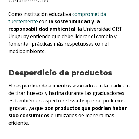
bastante elevado.
Como institución educativa
comprometida
fuertemente
con
la sostenibilidad y la
responsabilidad ambiental
, la Universidad ORT
Uruguay entiende que debe liderar el cambio y
fomentar prácticas más respetuosas con el
medioambiente.
Desperdicio de productos
El desperdicio de alimentos asociado con la tradición
de tirar huevos y harina durante las graduaciones
es también un aspecto relevante que no podemos
ignorar, ya que
son productos que podrían haber
sido consumidos
o utilizados de manera más
eficiente.