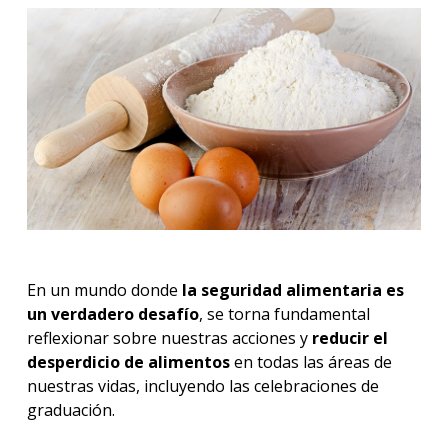
En un mundo donde
la seguridad alimentaria es
un verdadero desafío
, se torna fundamental
reflexionar sobre nuestras acciones y
reducir el
desperdicio de alimentos
en todas las áreas de
nuestras vidas, incluyendo las celebraciones de
graduación.