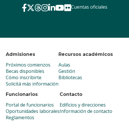
Cuentas oficiales
Admisiones
Recursos académicos
Próximos comienzos
Aulas
Becas disponibles
Gestión
Cómo inscribirte
Bibliotecas
Solicitá más información
Funcionarios
Contacto
Portal de funcionarios
Edificios y direcciones
Oportunidades laborales
Información de contacto
Reglamentos