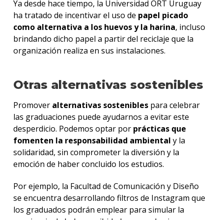
Ya desde hace tiempo, la Universidad ORT Uruguay
ha tratado de incentivar el uso de
papel picado
como alternativa a los huevos y la harina
, incluso
brindando dicho papel a partir del reciclaje que la
organización realiza en sus instalaciones.
Otras alternativas sostenibles
Promover
alternativas sostenibles
para celebrar
las graduaciones puede ayudarnos a evitar este
desperdicio. Podemos optar por
prácticas que
fomenten la responsabilidad ambiental
y la
solidaridad, sin comprometer la diversión y la
emoción de haber concluido los estudios.
Por ejemplo, la Facultad de Comunicación y Diseño
se encuentra desarrollando filtros de Instagram que
los graduados podrán emplear para simular la