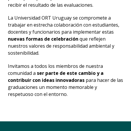
recibir el resultado de las evaluaciones.
La Universidad ORT Uruguay se compromete a
trabajar en estrecha colaboración con estudiantes,
docentes y funcionarios para implementar estas
nuevas formas de celebración
que reflejen
nuestros valores de responsabilidad ambiental y
sostenibilidad.
Invitamos a todos los miembros de nuestra
comunidad a
ser parte de este cambio y a
contribuir con ideas innovadoras
para hacer de las
graduaciones un momento memorable y
respetuoso con el entorno.