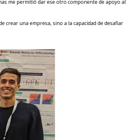
stemas me permitió dar ese otro componente de apoyo al
 de crear una empresa, sino a la capacidad de desafiar