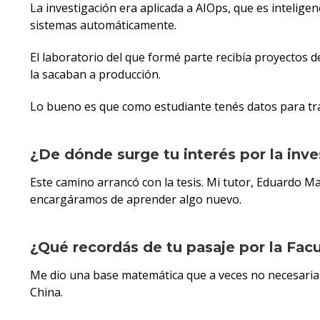
La investigación era aplicada a AIOps, que es inteligenc
sistemas automáticamente.
El laboratorio del que formé parte recibía proyectos 
la sacaban a producción.
Lo bueno es que como estudiante tenés datos para tr
¿De dónde surge tu interés por la inves
Este camino arrancó con la tesis. Mi tutor, Eduardo M
encargáramos de aprender algo nuevo.
¿Qué recordás de tu pasaje por la Facu
Me dio una base matemática que a veces no necesariam
China.