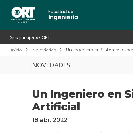
Inicio
Novedades
Un Ingeniero en Sistemas experto
NOVEDADES
Un Ingeniero en S
Artificial
18 abr. 2022