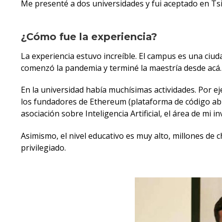
Me presenté a dos universidades y fui aceptado en Tsin
¿Cómo fue la experiencia?
La experiencia estuvo increíble. El campus es una ciud
comenzó la pandemia y terminé la maestría desde acá.
En la universidad había muchísimas actividades. Por e
los fundadores de Ethereum (plataforma de código ab
asociación sobre Inteligencia Artificial, el área de mi 
Asimismo, el nivel educativo es muy alto, millones de
privilegiado.