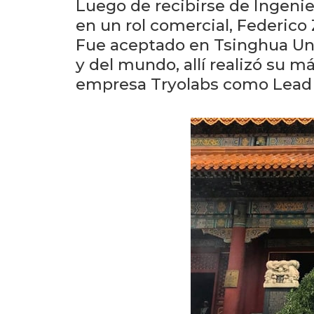
Luego de recibirse de Ingenie
en un rol comercial, Federico 
Fue aceptado en Tsinghua Uni
y del mundo, allí realizó su má
empresa Tryolabs como Lead 