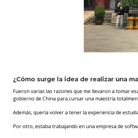
¿Cómo surge la idea de realizar una ma
Fueron varias las razones que me llevaron a tomar esa
gobierno de China para cursar una maestría totalment
Además, quería volver a tener la experiencia de estudi
Por otro, estaba trabajando en una empresa de softwar