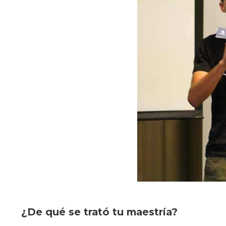
¿De qué se trató tu maestría?