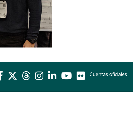
Cuentas oficiales