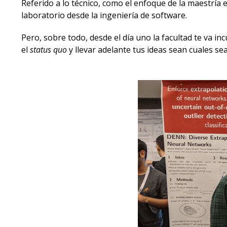
Referido a lo técnico, como el enfoque de la maestría
laboratorio desde la ingeniería de software.
Pero, sobre todo, desde el día uno la facultad te va i
el
status quo
y llevar adelante tus ideas sean cuales se