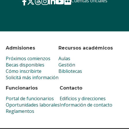
Cuentas oficiales
Admisiones
Recursos académicos
Próximos comienzos
Aulas
Becas disponibles
Gestión
Cómo inscribirte
Bibliotecas
Solicitá más información
Funcionarios
Contacto
Portal de funcionarios
Edificios y direcciones
Oportunidades laborales
Información de contacto
Reglamentos