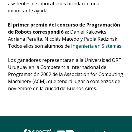
asistentes de laboratorios brindaron una
importante ayuda.
El primer premio del concurso de Programación
de Robots correspondió a:
Daniel Kalcowics,
Adriana Peralta, Nicolás Macedo y Paola Radzinski.
Todos ellos son alumnos de
Ingeniería en Sistemas
.
Los ganadores representáran a la Universidad ORT
Uruguay en la Competencia Internacional de
Programación 2002 de la Association for Computing
Machinery (ACM), que tendrá lugar a comienzos de
noviembre en la ciudad de Buenos Aires.