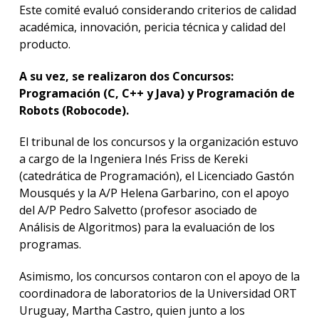
Este comité evaluó considerando criterios de calidad
académica, innovación, pericia técnica y calidad del
producto.
A su vez, se realizaron dos Concursos:
Programación (C, C++ y Java) y Programación de
Robots (Robocode).
El tribunal de los concursos y la organización estuvo
a cargo de la Ingeniera Inés Friss de Kereki
(catedrática de Programación), el Licenciado Gastón
Mousqués y la A/P Helena Garbarino, con el apoyo
del A/P Pedro Salvetto (profesor asociado de
Análisis de Algoritmos) para la evaluación de los
programas.
Asimismo, los concursos contaron con el apoyo de la
coordinadora de laboratorios de la Universidad ORT
Uruguay, Martha Castro, quien junto a los