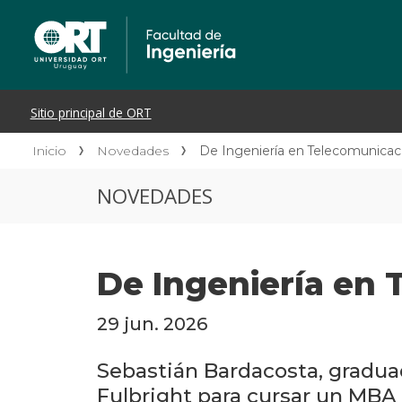
Inicio
Novedades
De Ingeniería en Telecomunicac
NOVEDADES
De Ingeniería en 
29 jun. 2026
Sebastián Bardacosta, gradua
Fulbright para cursar un MBA