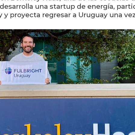
desarrolla una startup de energía, part
 y proyecta regresar a Uruguay una vez 