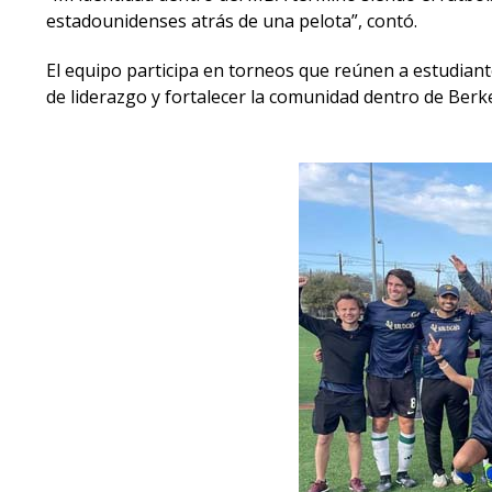
estadounidenses atrás de una pelota”, contó.
El equipo participa en torneos que reúnen a estudiant
de liderazgo y fortalecer la comunidad dentro de Berke