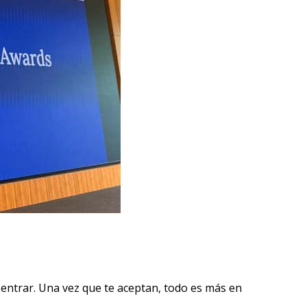
entrar. Una vez que te aceptan, todo es más en