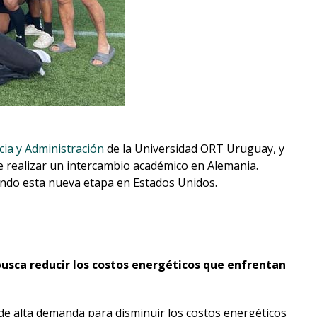
cia y Administración
de la Universidad ORT Uruguay, y
 realizar un intercambio académico en Alemania.
endo esta nueva etapa en Estados Unidos.
busca reducir los costos energéticos que enfrentan
e alta demanda para disminuir los costos energéticos