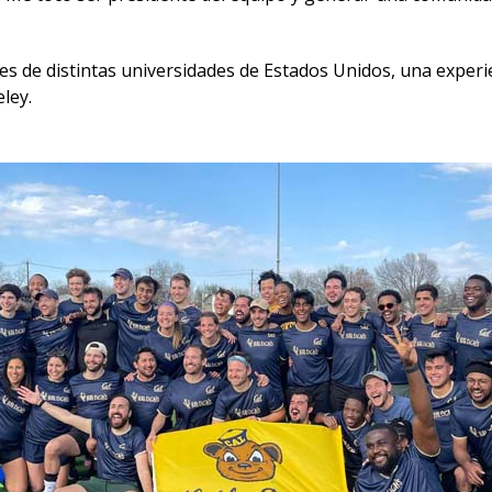
es de distintas universidades de Estados Unidos, una experi
ley.