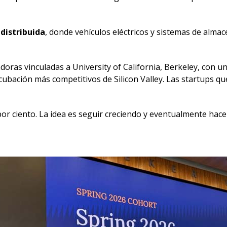
distribuida
, donde vehículos eléctricos y sistemas de alma
oras vinculadas a University of California, Berkeley, con un
cubación más competitivos de Silicon Valley. Las startups 
or ciento. La idea es seguir creciendo y eventualmente hace