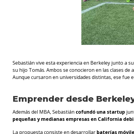
Sebastián vive esta experiencia en Berkeley junto a su
su hijo Tomás. Ambos se conocieron en las clases de
Aunque cursaron en universidades distintas, ese fue 
Emprender desde Berkele
Además del MBA, Sebastián
cofundó una startup
jun
pequeñas y medianas empresas en California debid
La propuesta consiste en desarrollar
baterías móvil