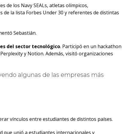
es de los Navy SEALs, atletas olímpicos,
de la lista Forbes Under 30 y referentes de distintas
mentó Sebastián.
es del sector tecnológico
. Participó en un hackathon
 Perplexity y Notion. Además, visitó organizaciones
uyendo algunas de las empresas más
erar vínculos entre estudiantes de distintos países.
d que unió a estudiantes internacionales y