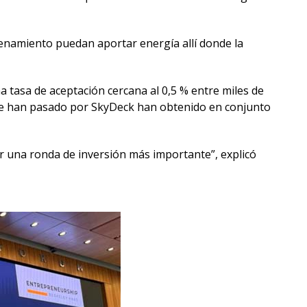
cenamiento puedan aportar energía allí donde la
a tasa de aceptación cercana al 0,5 % entre miles de
que han pasado por SkyDeck han obtenido en conjunto
r una ronda de inversión más importante”, explicó