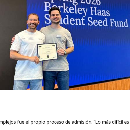
ejos fue el propio proceso de admisión. “Lo más difícil es 