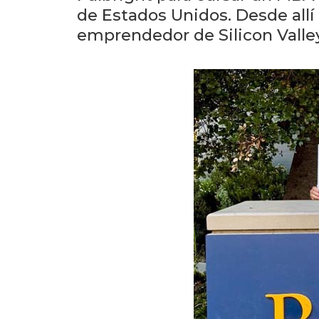
de Estados Unidos. Desde allí 
emprendedor de Silicon Valley