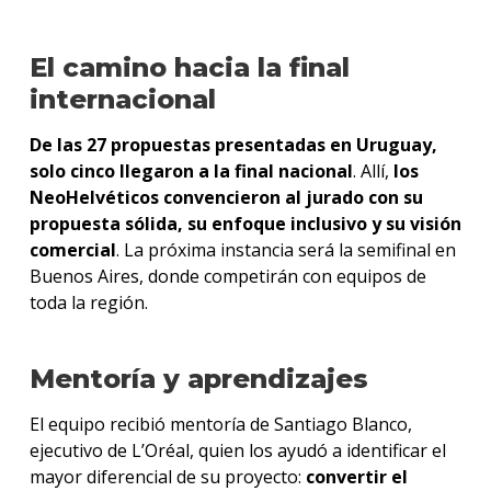
El camino hacia la final
internacional
De las 27 propuestas presentadas en Uruguay,
solo cinco llegaron a la final nacional
. Allí,
los
NeoHelvéticos convencieron al jurado con su
propuesta sólida, su enfoque inclusivo y su visión
comercial
. La próxima instancia será la semifinal en
Buenos Aires, donde competirán con equipos de
toda la región.
Mentoría y aprendizajes
El equipo recibió mentoría de Santiago Blanco,
ejecutivo de L’Oréal, quien los ayudó a identificar el
mayor diferencial de su proyecto:
convertir el