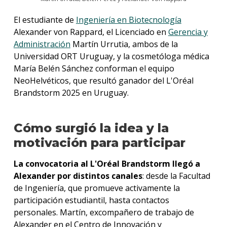
El estudiante de
Ingeniería en Biotecnología
Alexander von Rappard, el Licenciado en
Gerencia y
Administración
Martín Urrutia, ambos de la
Universidad ORT Uruguay, y la cosmetóloga médica
María Belén Sánchez conforman el equipo
NeoHelvéticos, que resultó ganador del L'Oréal
Brandstorm 2025 en Uruguay.
Cómo surgió la idea y la
motivación para participar
La convocatoria al L'Oréal Brandstorm llegó a
Alexander por distintos canales
: desde la Facultad
de Ingeniería, que promueve activamente la
participación estudiantil, hasta contactos
personales. Martín, excompañero de trabajo de
Alexander en el Centro de Innovación y