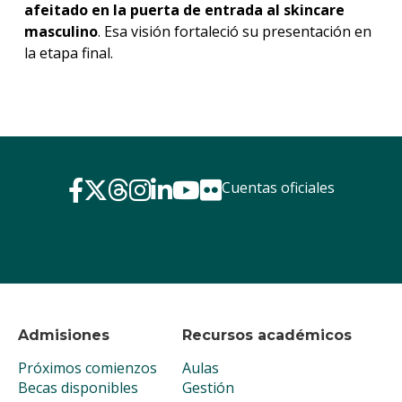
afeitado en la puerta de entrada al skincare
masculino
. Esa visión fortaleció su presentación en
la etapa final.
Cuentas oficiales
Admisiones
Recursos académicos
Próximos comienzos
Aulas
Becas disponibles
Gestión