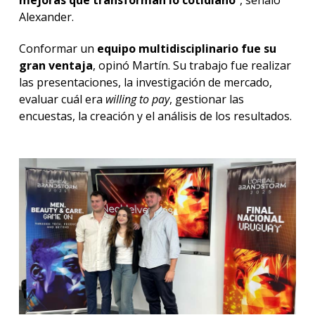
mejoras que transforman lo cotidiano
”, señaló
Alexander.
Conformar un
equipo multidisciplinario fue su
gran ventaja
, opinó Martín. Su trabajo fue realizar
las presentaciones, la investigación de mercado,
evaluar cuál era
willing to pay
, gestionar las
encuestas, la creación y el análisis de los resultados.