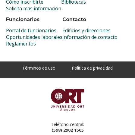
Cómo inscribirte
Bibliotecas
Solicitá más información
Funcionarios
Contacto
Portal de funcionarios
Edificios y direcciones
Oportunidades laborales
Información de contacto
Reglamentos
Términos de uso
Política de privacidad
Teléfono central:
(598) 2902 1505