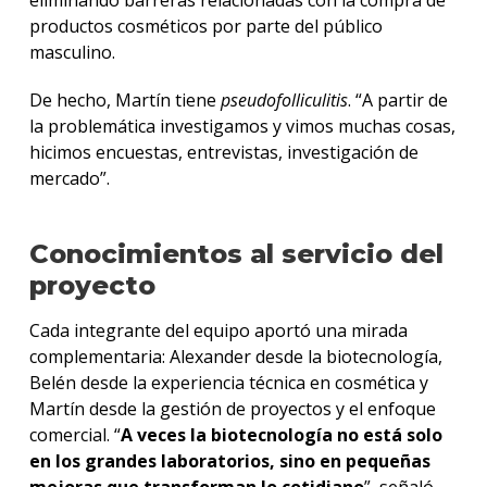
productos cosméticos por parte del público
masculino.
De hecho, Martín tiene
pseudofolliculitis
. “A partir de
la problemática investigamos y vimos muchas cosas,
hicimos encuestas, entrevistas, investigación de
mercado”.
Conocimientos al servicio del
proyecto
Cada integrante del equipo aportó una mirada
complementaria: Alexander desde la biotecnología,
Belén desde la experiencia técnica en cosmética y
Martín desde la gestión de proyectos y el enfoque
comercial. “
A veces la biotecnología no está solo
en los grandes laboratorios, sino en pequeñas