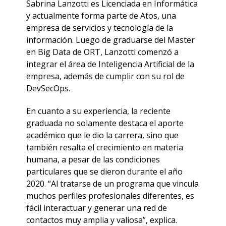
Sabrina Lanzotti es Licenciada en Informática
y actualmente forma parte de Atos, una
empresa de servicios y tecnología de la
información. Luego de graduarse del Master
en Big Data de ORT, Lanzotti comenzó a
integrar el área de Inteligencia Artificial de la
empresa, además de cumplir con su rol de
DevSecOps.
En cuanto a su experiencia, la reciente
graduada no solamente destaca el aporte
académico que le dio la carrera, sino que
también resalta el crecimiento en materia
humana, a pesar de las condiciones
particulares que se dieron durante el año
2020. “Al tratarse de un programa que vincula
muchos perfiles profesionales diferentes, es
fácil interactuar y generar una red de
contactos muy amplia y valiosa”, explica.