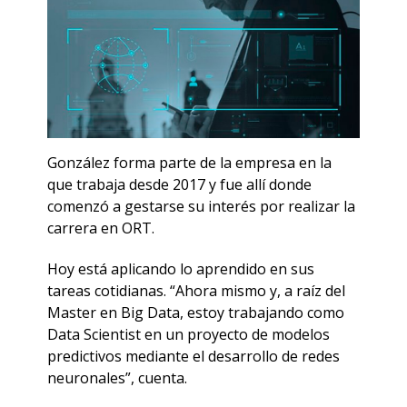
González forma parte de la empresa en la
que trabaja desde 2017 y fue allí donde
comenzó a gestarse su interés por realizar la
carrera en ORT.
Hoy está aplicando lo aprendido en sus
tareas cotidianas. “Ahora mismo y, a raíz del
Master en Big Data, estoy trabajando como
Data Scientist en un proyecto de modelos
predictivos mediante el desarrollo de redes
neuronales”, cuenta.