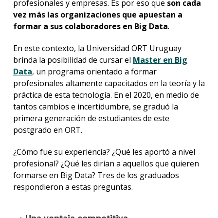
profesionales y empresas. Es por eso que
son cada
vez más las organizaciones que apuestan a
formar a sus colaboradores en Big Data
.
En este contexto, la Universidad ORT Uruguay
brinda la posibilidad de cursar el
Master en Big
Data
, un programa orientado a formar
profesionales altamente capacitados en la teoría y la
práctica de esta tecnología. En el 2020, en medio de
tantos cambios e incertidumbre, se graduó la
primera generación de estudiantes de este
postgrado en ORT.
¿Cómo fue su experiencia? ¿Qué les aportó a nivel
profesional? ¿Qué les dirían a aquellos que quieren
formarse en Big Data? Tres de los graduados
respondieron a estas preguntas.