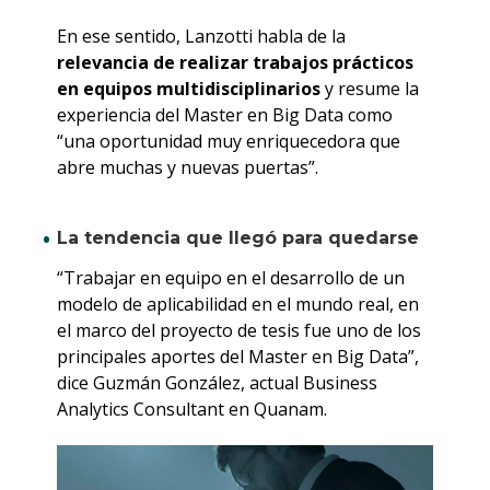
En ese sentido, Lanzotti habla de la
relevancia de realizar trabajos prácticos
en equipos multidisciplinarios
y resume la
experiencia del Master en Big Data como
“una oportunidad muy enriquecedora que
abre muchas y nuevas puertas”.
La tendencia que llegó para quedarse
“Trabajar en equipo en el desarrollo de un
modelo de aplicabilidad en el mundo real, en
el marco del proyecto de tesis fue uno de los
principales aportes del Master en Big Data”,
dice Guzmán González, actual Business
Analytics Consultant en Quanam.