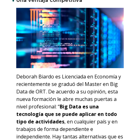
Una ventaja competitiva
Deborah Biardo es Licenciada en Economía y
recientemente se graduó del Master en Big
Data de ORT. De acuerdo a su opinión, esta
nueva formación le abre muchas puertas a
nivel profesional: “
Big Data es una
tecnología que se puede aplicar en todo
tipo de actividades
, en cualquier país y en
trabajos de forma dependiente e
independiente. Hay tantas alternativas que es