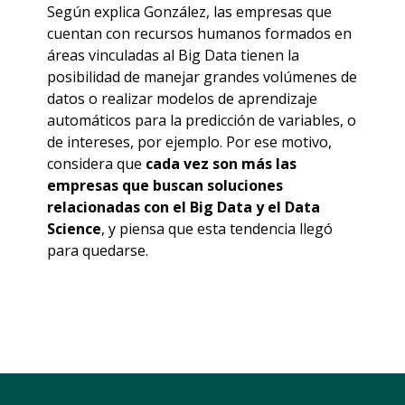
Según explica González, las empresas que
cuentan con recursos humanos formados en
áreas vinculadas al Big Data tienen la
posibilidad de manejar grandes volúmenes de
datos o realizar modelos de aprendizaje
automáticos para la predicción de variables, o
de intereses, por ejemplo. Por ese motivo,
considera que
cada vez son más las
empresas que buscan soluciones
relacionadas con el Big Data y el Data
Science
, y piensa que esta tendencia llegó
para quedarse.