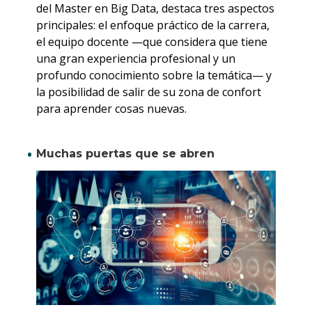
del Master en Big Data, destaca tres aspectos
principales: el enfoque práctico de la carrera,
el equipo docente —que considera que tiene
una gran experiencia profesional y un
profundo conocimiento sobre la temática— y
la posibilidad de salir de su zona de confort
para aprender cosas nuevas.
Muchas puertas que se abren