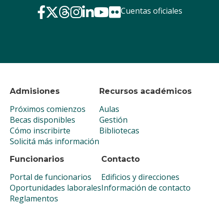
Cuentas oficiales
Admisiones
Recursos académicos
Próximos comienzos
Aulas
Becas disponibles
Gestión
Cómo inscribirte
Bibliotecas
Solicitá más información
Funcionarios
Contacto
Portal de funcionarios
Edificios y direcciones
Oportunidades laborales
Información de contacto
Reglamentos