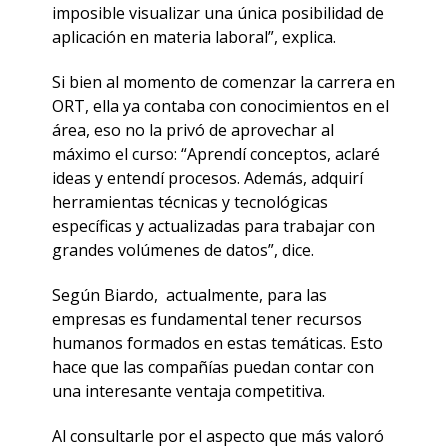
imposible visualizar una única posibilidad de
aplicación en materia laboral”, explica.
Si bien al momento de comenzar la carrera en
ORT, ella ya contaba con conocimientos en el
área, eso no la privó de aprovechar al
máximo el curso: “Aprendí conceptos, aclaré
ideas y entendí procesos. Además, adquirí
herramientas técnicas y tecnológicas
específicas y actualizadas para trabajar con
grandes volúmenes de datos”, dice.
Según Biardo, actualmente, para las
empresas es fundamental tener recursos
humanos formados en estas temáticas. Esto
hace que las compañías puedan contar con
una interesante ventaja competitiva.
Al consultarle por el aspecto que más valoró