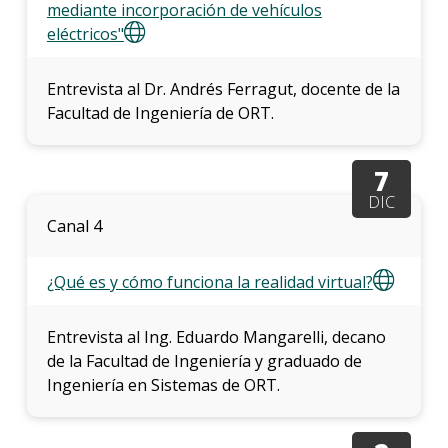
mediante incorporación de vehículos
eléctricos"
Entrevista al Dr. Andrés Ferragut, docente de la
Facultad de Ingeniería de ORT.
7
DIC
Canal 4
¿Qué es y cómo funciona la realidad virtual?
Entrevista al Ing. Eduardo Mangarelli, decano
de la Facultad de Ingeniería y graduado de
Ingeniería en Sistemas de ORT.