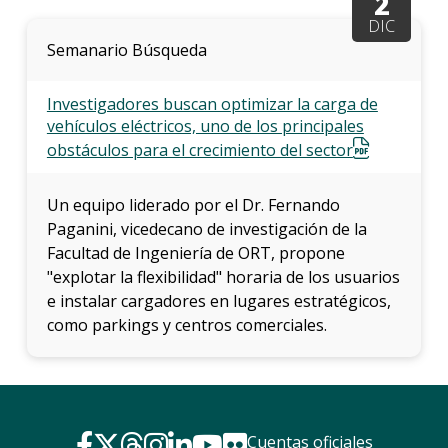
2
DIC
Semanario Búsqueda
Investigadores buscan optimizar la carga de
vehículos eléctricos, uno de los principales
obstáculos para el crecimiento del sector
Un equipo liderado por el Dr. Fernando
Paganini, vicedecano de investigación de la
Facultad de Ingeniería de ORT, propone
"explotar la flexibilidad" horaria de los usuarios
e instalar cargadores en lugares estratégicos,
como parkings y centros comerciales.
Cuentas oficiales