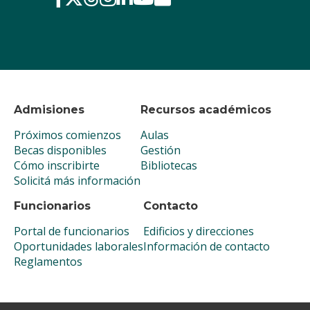
Admisiones
Recursos académicos
Próximos comienzos
Aulas
Becas disponibles
Gestión
Cómo inscribirte
Bibliotecas
Solicitá más información
Funcionarios
Contacto
Portal de funcionarios
Edificios y direcciones
Oportunidades laborales
Información de contacto
Reglamentos