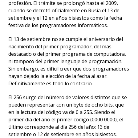
profesión. El trámite se prolongó hasta el 2009,
cuando se decretó oficialmente en Rusia el 13 de
setiembre y el 12 en años bisiestos como la fecha
festiva de los programadores informáticos.
El 13 de setiembre no se cumple el aniversario del
nacimiento del primer programador, del más
destacado o del primer programa de computadora,
ni tampoco del primer lenguaje de programación.
Sin embargo, es difícil creer que dos programadores
hayan dejado la elección de la fecha al azar.
Definitivamente es todo lo contrario.
El 256 surge del número de valores distintos que se
pueden representar con un byte de ocho bits, que
en la lectura del código va de 0 a 255. Siendo el
primer día del año el primer código (0000 0000), el
último corresponde al día 256 del año: 13 de
setiembre o 12 de setiembre en años bisiestos.