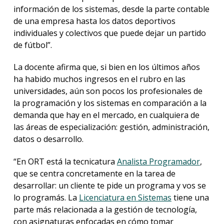
información de los sistemas, desde la parte contable
de una empresa hasta los datos deportivos
individuales y colectivos que puede dejar un partido
de fútbol”.
La docente afirma que, si bien en los últimos años
ha habido muchos ingresos en el rubro en las
universidades, aún son pocos los profesionales de
la programación y los sistemas en comparación a la
demanda que hay en el mercado, en cualquiera de
las áreas de especialización: gestión, administración,
datos o desarrollo.
“En ORT está la tecnicatura
Analista Programador
,
que se centra concretamente en la tarea de
desarrollar: un cliente te pide un programa y vos se
lo programás. La
Licenciatura en Sistemas
tiene una
parte más relacionada a la gestión de tecnología,
con asignaturas enfocadas en cómo tomar