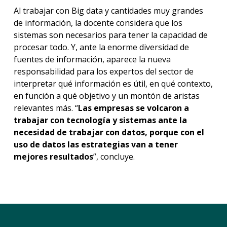
Al trabajar con Big data y cantidades muy grandes
de información, la docente considera que los
sistemas son necesarios para tener la capacidad de
procesar todo. Y, ante la enorme diversidad de
fuentes de información, aparece la nueva
responsabilidad para los expertos del sector de
interpretar qué información es útil, en qué contexto,
en función a qué objetivo y un montón de aristas
relevantes más. “
Las empresas se volcaron a
trabajar con tecnología y sistemas ante la
necesidad de trabajar con datos, porque con el
uso de datos las estrategias van a tener
mejores resultados
”, concluye.