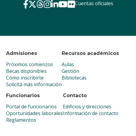
Cuentas oficiales
Admisiones
Recursos académicos
Próximos comienzos
Aulas
Becas disponibles
Gestión
Cómo inscribirte
Bibliotecas
Solicitá más información
Funcionarios
Contacto
Portal de funcionarios
Edificios y direcciones
Oportunidades laborales
Información de contacto
Reglamentos