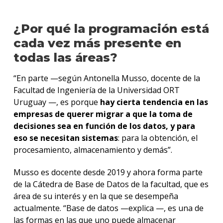
¿Por qué la programación está
cada vez más presente en
todas las áreas?
“En parte —según Antonella Musso, docente de la
Facultad de Ingeniería de la Universidad ORT
Uruguay —, es porque
hay cierta tendencia en las
empresas de querer migrar a que la toma de
decisiones sea en función de los datos, y para
eso se necesitan sistemas
: para la obtención, el
procesamiento, almacenamiento y demás”.
Musso es docente desde 2019 y ahora forma parte
de la Cátedra de Base de Datos de la facultad, que es
área de su interés y en la que se desempeña
actualmente. “Base de datos —explica —, es una de
las formas en las que uno puede almacenar