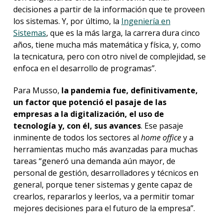
decisiones a partir de la información que te proveen
los sistemas. Y, por último, la
Ingeniería en
Sistemas
, que es la más larga, la carrera dura cinco
años, tiene mucha más matemática y física, y, como
la tecnicatura, pero con otro nivel de complejidad, se
enfoca en el desarrollo de programas”.
Para Musso,
la pandemia fue, definitivamente,
un factor que potenció el pasaje de las
empresas a la digitalización, el uso de
tecnología y, con él, sus avances
. Ese pasaje
inminente de todos los sectores al
home office
y a
herramientas mucho más avanzadas para muchas
tareas “generó una demanda aún mayor, de
personal de gestión, desarrolladores y técnicos en
general, porque tener sistemas y gente capaz de
crearlos, repararlos y leerlos, va a permitir tomar
mejores decisiones para el futuro de la empresa”.